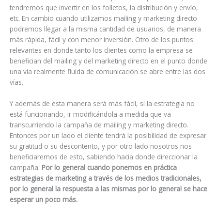
tendremos que invertir en los folletos, la distribución y envío,
etc. En cambio cuando utilizamos mailing y marketing directo
podremos llegar a la misma cantidad de usuarios, de manera
más rápida, fácil y con menor inversión. Otro de los puntos
relevantes en donde tanto los clientes como la empresa se
benefician del mailing y del marketing directo en el punto donde
una vía realmente fluida de comunicación se abre entre las dos
vías.
Y además de esta manera será más fácil, si la estrategia no
está funcionando, ir modificándola a medida que va
transcurriendo la campaña de mailing y marketing directo.
Entonces por un lado el cliente tendrá la posibilidad de expresar
su gratitud o su descontento, y por otro lado nosotros nos
beneficiaremos de esto, sabiendo hacia donde direccionar la
campaña.
Por lo general cuando ponemos en práctica
estrategias de marketing a través de los medios tradicionales,
por lo general la respuesta a las mismas por lo general se hace
esperar un poco más.