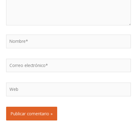
Nombre*
Correo
electrónico*
Web