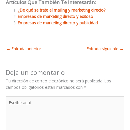
Artículos Que También Te Interesarán:
¿De qué se trate el mailing y marketing directo?
Empresas de marketing directo y exitoso
Empresas de marketing directo y publicidad
←
Entrada anterior
Entrada siguiente
→
Deja un comentario
Tu dirección de correo electrónico no será publicada.
Los
campos obligatorios están marcados con
*
Escribe
aquí...