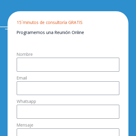
15´minutos de consultoría GRATIS
Programemos una Reunión Online
Nombre
Email
Whatsapp
Mensaje