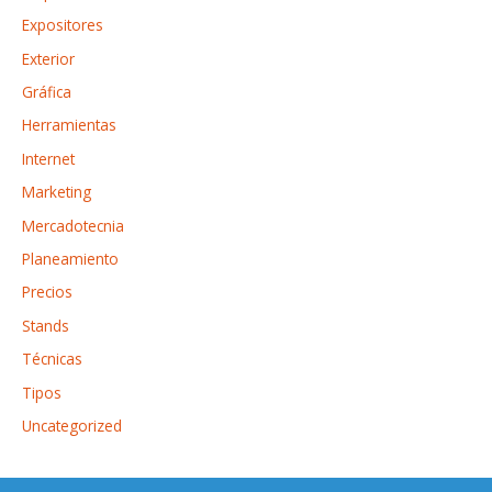
Expositores
Exterior
Gráfica
Herramientas
Internet
Marketing
Mercadotecnia
Planeamiento
Precios
Stands
Técnicas
Tipos
Uncategorized