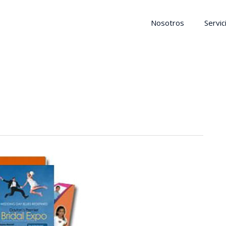
Nosotros
Servic