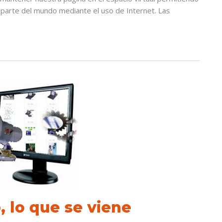
r parte del mundo mediante el uso de Internet. Las
 lo que se viene