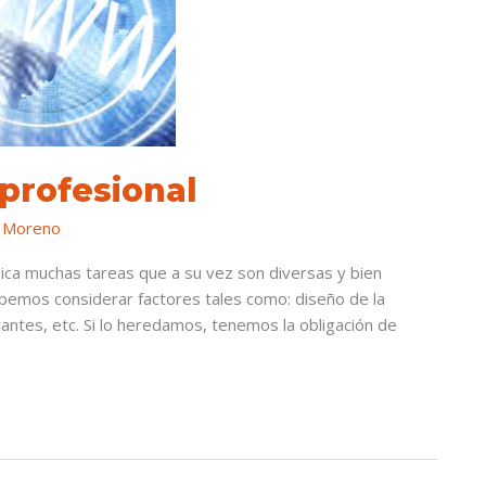
profesional
 Moreno
lica muchas tareas que a su vez son diversas y bien
bemos considerar factores tales como: diseño de la
rantes, etc. Si lo heredamos, tenemos la obligación de