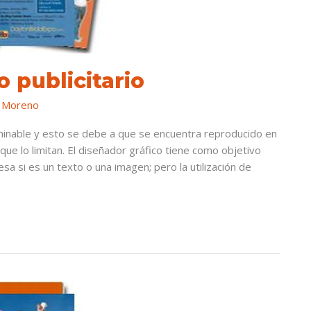
 publicitario
 Moreno
minable y esto se debe a que se encuentra reproducido en
que lo limitan. El diseñador gráfico tiene como objetivo
esa si es un texto o una imagen; pero la utilización de