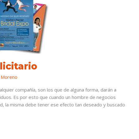
icitario
 Moreno
alquier compañía, son los que de alguna forma, darán a
ividuos. Es por esto que cuando un hombre de negocios
dad, la misma debe tener ese efecto tan deseado y buscado