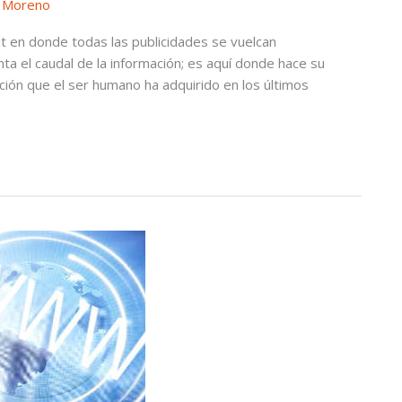
 Moreno
 en donde todas las publicidades se vuelcan
 el caudal de la información; es aquí donde hace su
ión que el ser humano ha adquirido en los últimos