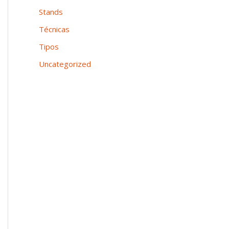
Stands
Técnicas
Tipos
Uncategorized