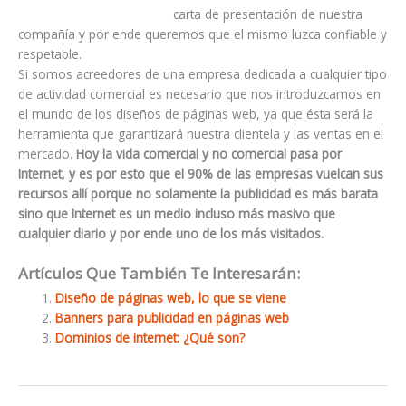
carta de presentación de nuestra
compañía y por ende queremos que el mismo luzca confiable y
respetable.
Si somos acreedores de una empresa dedicada a cualquier tipo
de actividad comercial es necesario que nos introduzcamos en
el mundo de los diseños de páginas web, ya que ésta será la
herramienta que garantizará nuestra clientela y las ventas en el
mercado.
Hoy la vida comercial y no comercial pasa por
Internet, y es por esto que el 90% de las empresas vuelcan sus
recursos allí porque no solamente la publicidad es más barata
sino que Internet es un medio incluso más masivo que
cualquier diario y por ende uno de los más visitados.
Artículos Que También Te Interesarán:
Diseño de páginas web, lo que se viene
Banners para publicidad en páginas web
Dominios de internet: ¿Qué son?