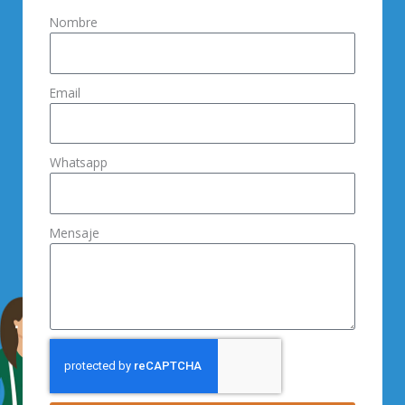
Nombre
Email
Whatsapp
Mensaje