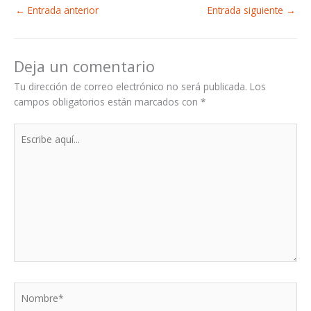
←
Entrada anterior
Entrada siguiente
→
Deja un comentario
Tu dirección de correo electrónico no será publicada.
Los
campos obligatorios están marcados con
*
Escribe
aquí...
Nombre*