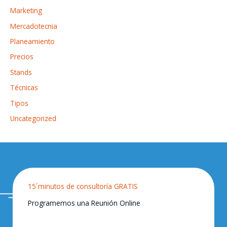
Marketing
Mercadotecnia
Planeamiento
Precios
Stands
Técnicas
Tipos
Uncategorized
15´minutos de consultoría GRATIS
Programemos una Reunión Online