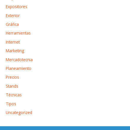
Expositores
Exterior
Gráfica
Herramientas
Internet
Marketing
Mercadotecnia
Planeamiento
Precios
Stands
Técnicas
Tipos
Uncategorized