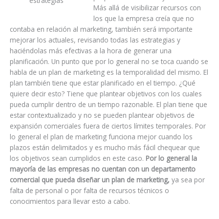
estrategias
Más allá de visibilizar recursos con
los que la empresa creía que no
contaba en relación al marketing, también será importante
mejorar los actuales, revisando todas las estrategias y
haciéndolas más efectivas a la hora de generar una
planificación. Un punto que por lo general no se toca cuando se
habla de un plan de marketing es la temporalidad del mismo. El
plan también tiene que estar planificado en el tiempo. ¿Qué
quiere decir esto? Tiene que plantear objetivos con los cuales
pueda cumplir dentro de un tiempo razonable. El plan tiene que
estar contextualizado y no se pueden plantear objetivos de
expansión comerciales fuera de ciertos límites temporales. Por
lo general el plan de marketing funciona mejor cuando los
plazos están delimitados y es mucho más fácil chequear que
los objetivos sean cumplidos en este caso.
Por lo general la
mayoría de las empresas no cuentan con un departamento
comercial que pueda diseñar un plan de marketing,
ya sea por
falta de personal o por falta de recursos técnicos o
conocimientos para llevar esto a cabo.