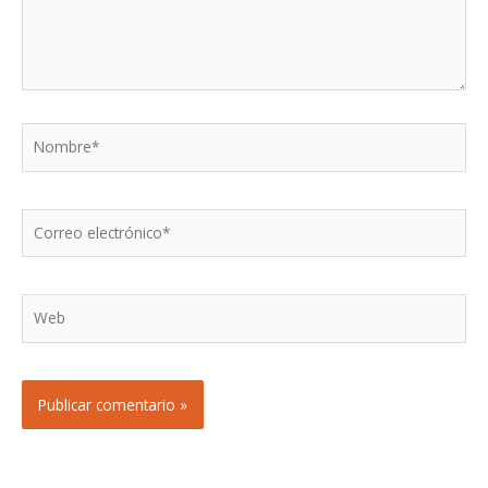
Nombre*
Correo
electrónico*
Web