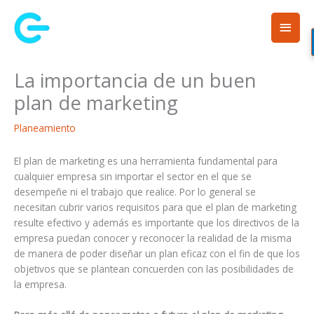
Ir
Men
al
contenido
princ
La importancia de un buen
plan de marketing
Planeamiento
El plan de marketing es una herramienta fundamental para
cualquier empresa sin importar el sector en el que se
desempeñe ni el trabajo que realice. Por lo general se
necesitan cubrir varios requisitos para que el plan de marketing
resulte efectivo y además es importante que los directivos de la
empresa puedan conocer y reconocer la realidad de la misma
de manera de poder diseñar un plan eficaz con el fin de que los
objetivos que se plantean concuerden con las posibilidades de
la empresa.