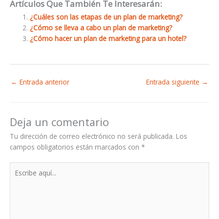
Artículos Que También Te Interesarán:
¿Cuáles son las etapas de un plan de marketing?
¿Cómo se lleva a cabo un plan de marketing?
¿Cómo hacer un plan de marketing para un hotel?
←
Entrada anterior
Entrada siguiente
→
Deja un comentario
Tu dirección de correo electrónico no será publicada.
Los
campos obligatorios están marcados con
*
Escribe
aquí...