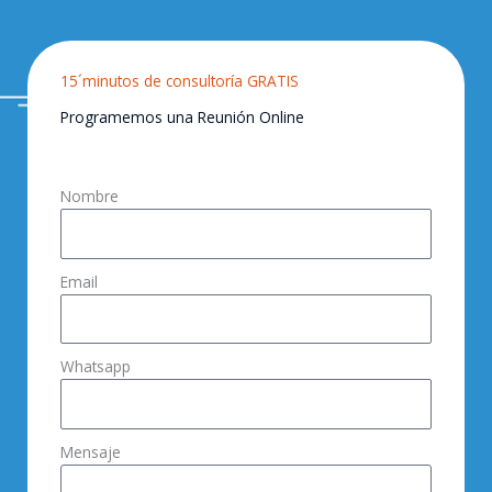
15´minutos de consultoría GRATIS
Programemos una Reunión Online
Nombre
Email
Whatsapp
Mensaje