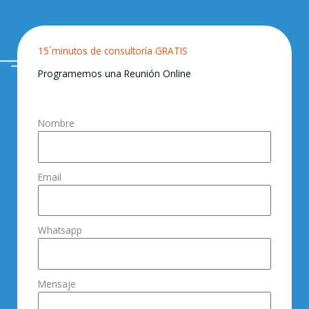
15´minutos de consultoría GRATIS
Programemos una Reunión Online
Nombre
Email
Whatsapp
Mensaje