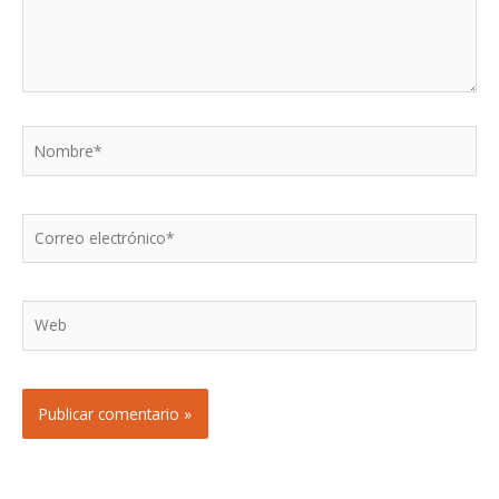
Nombre*
Correo
electrónico*
Web