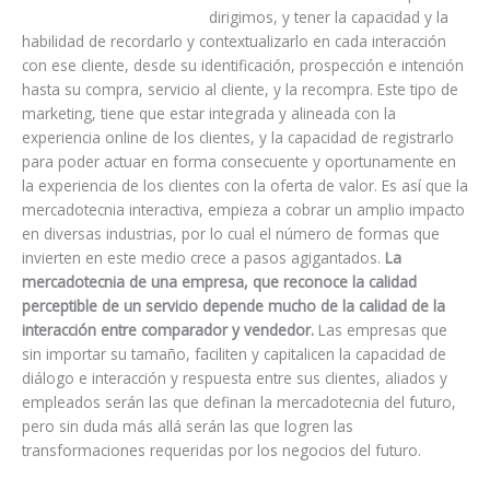
dirigimos, y tener la capacidad y la
habilidad de recordarlo y contextualizarlo en cada interacción
con ese cliente, desde su identificación, prospección e intención
hasta su compra, servicio al cliente, y la recompra. Este tipo de
marketing, tiene que estar integrada y alineada con la
experiencia online de los clientes, y la capacidad de registrarlo
para poder actuar en forma consecuente y oportunamente en
la experiencia de los clientes con la oferta de valor. Es así que la
mercadotecnia interactiva, empieza a cobrar un amplio impacto
en diversas industrias, por lo cual el número de formas que
invierten en este medio crece a pasos agigantados.
La
mercadotecnia de una empresa, que reconoce la calidad
perceptible de un servicio depende mucho de la calidad de la
interacción entre comparador y vendedor.
Las empresas que
sin importar su tamaño, faciliten y capitalicen la capacidad de
diálogo e interacción y respuesta entre sus clientes, aliados y
empleados serán las que definan la mercadotecnia del futuro,
pero sin duda más allá serán las que logren las
transformaciones requeridas por los negocios del futuro.