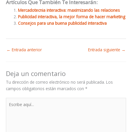
Artículos Que También Te Interesarán:
Mercadotecnia interactiva: maximizando las relaciones
Publicidad interactiva, la mejor forma de hacer marketing
Consejos para una buena publicidad interactiva
←
Entrada anterior
Entrada siguiente
→
Deja un comentario
Tu dirección de correo electrónico no será publicada.
Los
campos obligatorios están marcados con
*
Escribe
aquí...