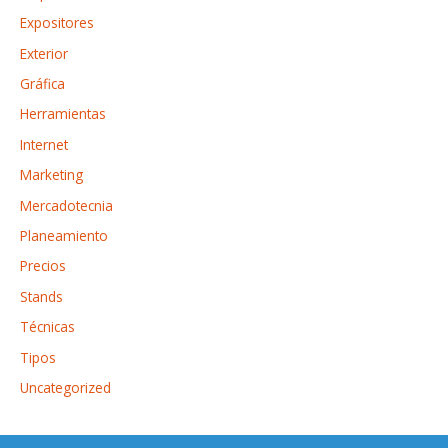
Expositores
Exterior
Gráfica
Herramientas
Internet
Marketing
Mercadotecnia
Planeamiento
Precios
Stands
Técnicas
Tipos
Uncategorized