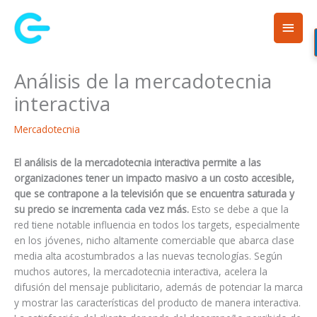
Ir
Men
al
contenido
princ
Análisis de la mercadotecnia
interactiva
Mercadotecnia
El análisis de la mercadotecnia interactiva permite a las
organizaciones tener un impacto masivo a un costo accesible,
que se contrapone a la televisión que se encuentra saturada y
su precio se incrementa cada vez más.
Esto se debe a que la
red tiene notable influencia en todos los targets, especialmente
en los jóvenes, nicho altamente comerciable que abarca clase
media alta acostumbrados a las nuevas tecnologías. Según
muchos autores, la mercadotecnia interactiva, acelera la
difusión del mensaje publicitario, además de potenciar la marca
y mostrar las características del producto de manera interactiva.