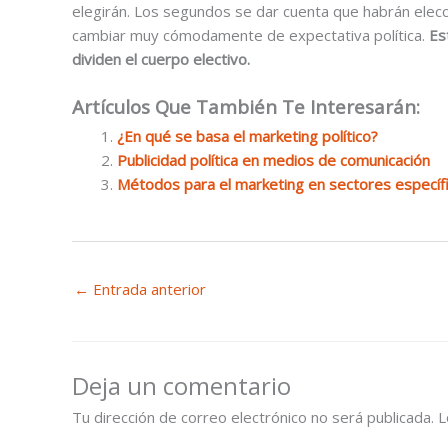
elegirán. Los segundos se dar cuenta que habrán elecci
cambiar muy cómodamente de expectativa política.
Es
dividen el cuerpo electivo.
Artículos Que También Te Interesarán:
¿En qué se basa el marketing político?
Publicidad política en medios de comunicación
Métodos para el marketing en sectores específ
←
Entrada anterior
Deja un comentario
Tu dirección de correo electrónico no será publicada.
L