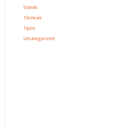
Stands
Técnicas
Tipos
Uncategorized