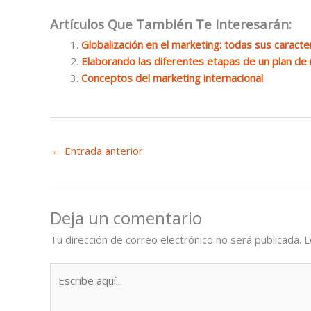
Artículos Que También Te Interesarán:
Globalización en el marketing: todas sus caracter
Elaborando las diferentes etapas de un plan de
Conceptos del marketing internacional
←
Entrada anterior
Deja un comentario
Tu dirección de correo electrónico no será publicada.
L
Escribe
aquí...