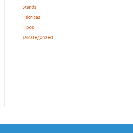
Stands
Técnicas
Tipos
Uncategorized