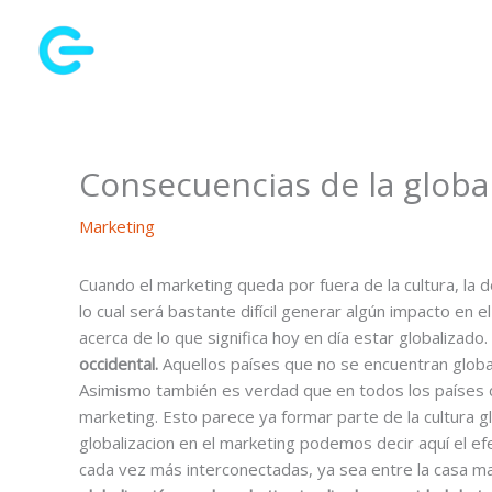
Ir
al
contenido
Consecuencias de la globa
Marketing
Cuando el marketing queda por fuera de la cultura, la d
lo cual será bastante difícil generar algún impacto en 
acerca de lo que significa hoy en día estar globalizado.
occidental.
Aquellos países que no se encuentran globa
Asimismo también es verdad que en todos los países 
marketing. Esto parece ya formar parte de la cultura g
globalizacion en el marketing podemos decir aquí el 
cada vez más interconectadas, ya sea entre la casa matri