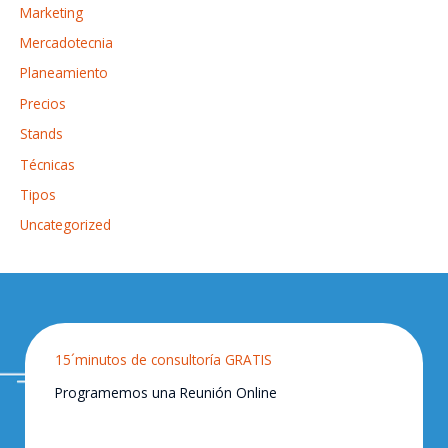
Marketing
Mercadotecnia
Planeamiento
Precios
Stands
Técnicas
Tipos
Uncategorized
15´minutos de consultoría GRATIS
Programemos una Reunión Online