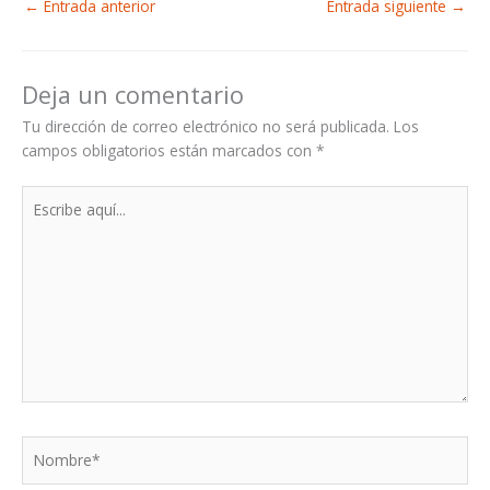
←
Entrada anterior
Entrada siguiente
→
Deja un comentario
Tu dirección de correo electrónico no será publicada.
Los
campos obligatorios están marcados con
*
Escribe
aquí...
Nombre*