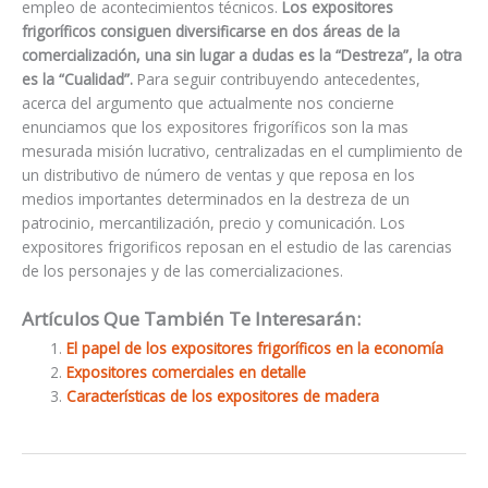
empleo de acontecimientos técnicos.
Los expositores
frigoríficos consiguen diversificarse en dos áreas de la
comercialización, una sin lugar a dudas es la “Destreza”, la otra
es la “Cualidad”.
Para seguir contribuyendo antecedentes,
acerca del argumento que actualmente nos concierne
enunciamos que los expositores frigoríficos son la mas
mesurada misión lucrativo, centralizadas en el cumplimiento de
un distributivo de número de ventas y que reposa en los
medios importantes determinados en la destreza de un
patrocinio, mercantilización, precio y comunicación. Los
expositores frigorificos reposan en el estudio de las carencias
de los personajes y de las comercializaciones.
Artículos Que También Te Interesarán:
El papel de los expositores frigoríficos en la economía
Expositores comerciales en detalle
Características de los expositores de madera