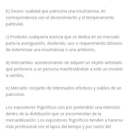
b) Deseo: cualidad que patrocina una insuficiencia, en
correspondencia con el discernimiento y el temperamento
particular,
c) Producto: cualquiera esencia que se dedica en un mercado
parta la averiguación, dividendo, uso o requerimiento idóneos
de indemnizar una insuficiencia o una ambición,
d) Intercambio: acontecimiento de adquirir un objeto anhelado
que pertenece a un persona manifestándole a este un modelo
a cambio,
e) Mercado: conjunto de interesados efectivos y viables de un
patrocinio.
Los expositores frigoríficos son por pretendido una intención
dentro de la distribución que se encomiendan de la
mercantilización. Los expositores frigoríficos tienden a hacerse
más profesional con el lapso del tiempo y por razón del