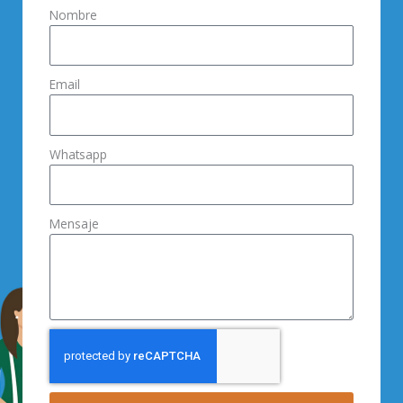
Nombre
Email
Whatsapp
Mensaje