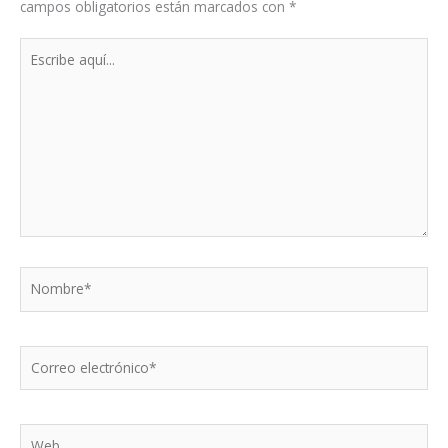
campos obligatorios están marcados con
*
Escribe
aquí...
Nombre*
Correo
electrónico*
Web