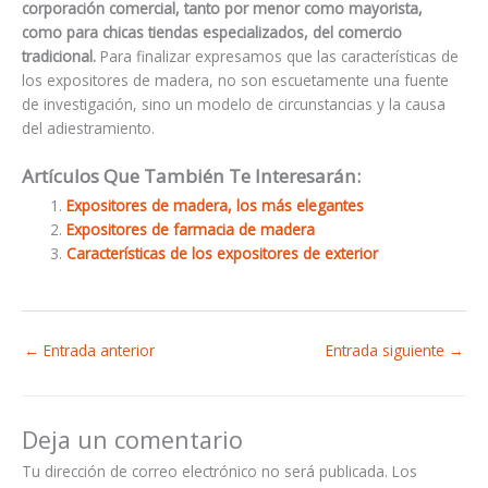
corporación comercial, tanto por menor como mayorista,
como para chicas tiendas especializados, del comercio
tradicional.
Para finalizar expresamos que las características de
los expositores de madera, no son escuetamente una fuente
de investigación, sino un modelo de circunstancias y la causa
del adiestramiento.
Artículos Que También Te Interesarán:
Expositores de madera, los más elegantes
Expositores de farmacia de madera
Características de los expositores de exterior
←
Entrada anterior
Entrada siguiente
→
Deja un comentario
Tu dirección de correo electrónico no será publicada.
Los