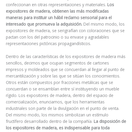
confeccionan en otras representaciones y materiales.
Los
expositores de madera, obtienen las más modificadas
maneras para instituir un hábil reclamo sensorial para el
interesado que promueva la adquisición.
Del mismo modo, los
expositores de madera, se serigrafían con coloraciones que se
pactan con los del patrocinio o su envase y agradables
representaciones pictóricas propagandísticos.
Dentro de las características de los expositores de madera más
sencillos, decimos que ocupan segmentos de cartones
impresos y moldeados que se concuerdan al llegar al punto de
mercantilización y sobre las que se sitúan los conocimientos.
Otros están compuestos por fracciones metálicas que se
concuerdan o se ensamblan entre sí instituyendo un mueble
rígido. Los expositores de madera, dentro del espacio de
comercialización, enunciamos, que los herramientas
industriales son parte de la divulgación en el punto de venta.
Del mismo modo, los mismos simbolizan un estímulo
fructífero desarrollado dentro de la compañía.
La disposición de
los expositores de madera, es indispensable para toda