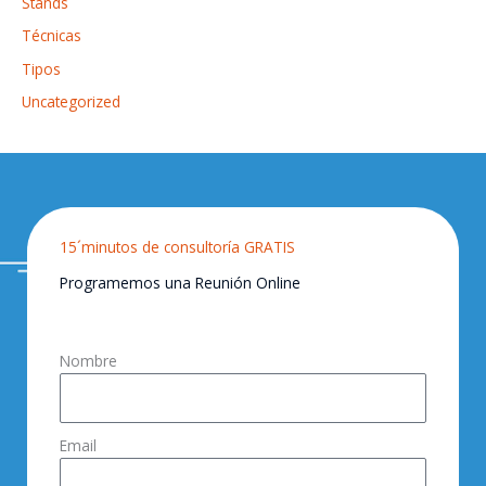
Stands
Técnicas
Tipos
Uncategorized
15´minutos de consultoría GRATIS
Programemos una Reunión Online
Nombre
Email