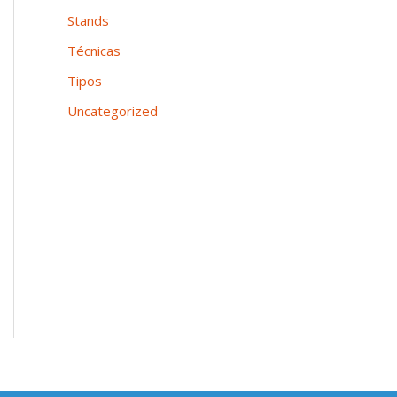
Stands
Técnicas
Tipos
Uncategorized