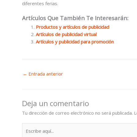
diferentes ferias.
Artículos Que También Te Interesarán:
Productos y artículos de publicidad
Artículos de publicidad virtual
Artículos y publicidad para promoción
←
Entrada anterior
Deja un comentario
Tu dirección de correo electrónico no será publicada.
L
Escribe
aquí...