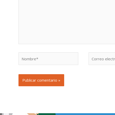
Nombre*
Correo
electrónico*