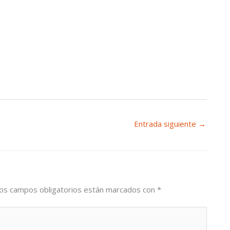
Entrada siguiente
→
os campos obligatorios están marcados con
*