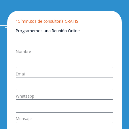
15´minutos de consultoría GRATIS
Programemos una Reunión Online
Nombre
Email
Whatsapp
Mensaje