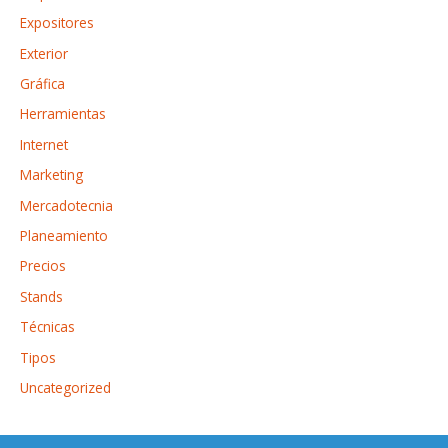
Expositores
Exterior
Gráfica
Herramientas
Internet
Marketing
Mercadotecnia
Planeamiento
Precios
Stands
Técnicas
Tipos
Uncategorized