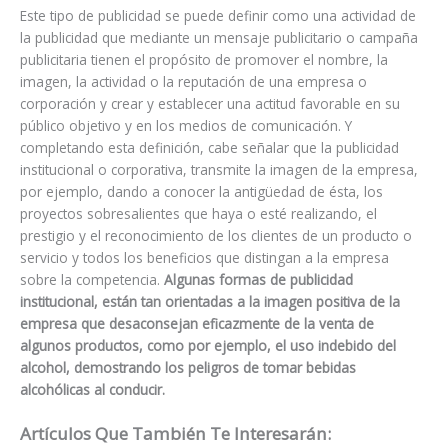
Este tipo de publicidad se puede definir como una actividad de
la publicidad que mediante un mensaje publicitario o campaña
publicitaria tienen el propósito de promover el nombre, la
imagen, la actividad o la reputación de una empresa o
corporación y crear y establecer una actitud favorable en su
público objetivo y en los medios de comunicación. Y
completando esta definición, cabe señalar que la publicidad
institucional o corporativa, transmite la imagen de la empresa,
por ejemplo, dando a conocer la antigüedad de ésta, los
proyectos sobresalientes que haya o esté realizando, el
prestigio y el reconocimiento de los clientes de un producto o
servicio y todos los beneficios que distingan a la empresa
sobre la competencia.
Algunas formas de publicidad
institucional, están tan orientadas a la imagen positiva de la
empresa que desaconsejan eficazmente de la venta de
algunos productos, como por ejemplo, el uso indebido del
alcohol, demostrando los peligros de tomar bebidas
alcohólicas al conducir.
Artículos Que También Te Interesarán: