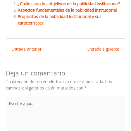
¿Cuáles son los objetivos de la publicidad institucional?
Aspectos fundamentales de la publicidad institucional
Propósitos de la publicidad institucional y sus
características
←
Entrada anterior
Entrada siguiente
→
Deja un comentario
Tu dirección de correo electrónico no será publicada.
Los
campos obligatorios están marcados con
*
Escribe
aquí...