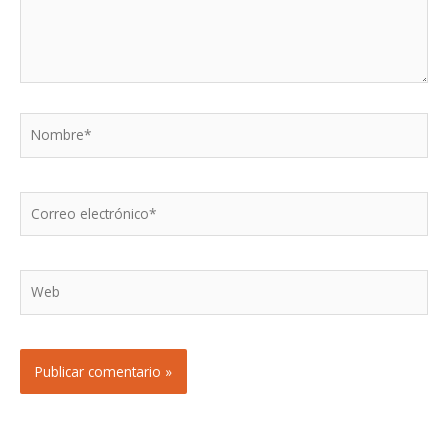
Nombre*
Correo
electrónico*
Web