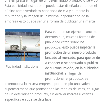
una empresa en lugar de un determinado producto o servicio.
Esta publicidad institucional puede estar diseñada para que el
público tome verdadero conciencia de ella y aumente la
reputación y la imagen de la misma, dependiendo de la
empresa esto puede ser una forma de publicitar una marca.
Para verlo en un ejemplo concreto,
diremos que, muchas formas de
publicidad están sobre los
productos,
esto puede implicar la
promoción de un nuevo producto
lanzado al mercado, para que se de
a conocer o se persuada al publico
Publicidad institucional
de su consumición, en la publicidad
institucional,
en lugar de
promocionar el producto, se
promociona la misma empresa, por ejemplo una cadena de
supermercados que promociona las rebajas del mes, en lugar
de un determinado producto, sin detallar marcas u ofertas
específicas en que se detallaba.