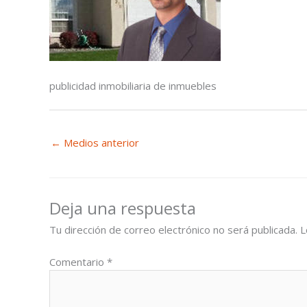
publicidad inmobiliaria de inmuebles
←
Medios anterior
Deja una respuesta
Tu dirección de correo electrónico no será publicada.
L
Comentario
*