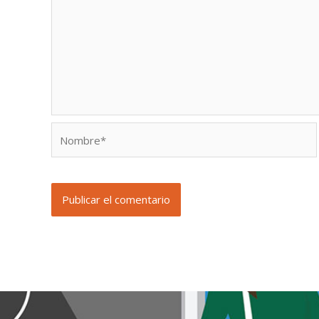
Nombre*