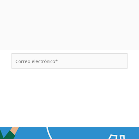
Correo
electrónico*