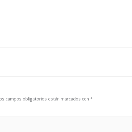
os campos obligatorios están marcados con
*