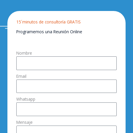
15´minutos de consultoría GRATIS
Programemos una Reunión Online
Nombre
Email
Whatsapp
Mensaje