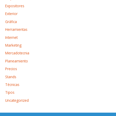
Expositores
Exterior
Gráfica
Herramientas
Internet
Marketing
Mercadotecnia
Planeamiento
Precios
Stands
Técnicas
Tipos
Uncategorized