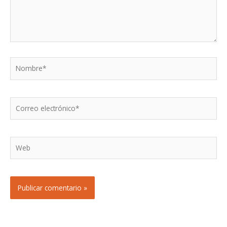
Nombre*
Correo
electrónico*
Web