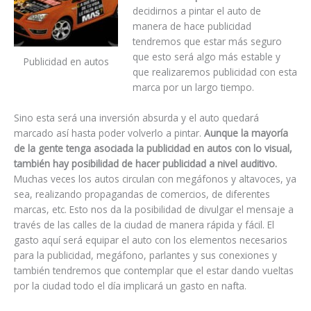
decidirnos a pintar el auto de
manera de hace publicidad
tendremos que estar más seguro
que esto será algo más estable y
Publicidad en autos
que realizaremos publicidad con esta
marca por un largo tiempo.
Sino esta será una inversión absurda y el auto quedará
marcado así hasta poder volverlo a pintar.
Aunque la mayoría
de la gente tenga asociada la publicidad en autos con lo visual,
también hay posibilidad de hacer publicidad a nivel auditivo.
Muchas veces los autos circulan con megáfonos y altavoces, ya
sea, realizando propagandas de comercios, de diferentes
marcas, etc. Esto nos da la posibilidad de divulgar el mensaje a
través de las calles de la ciudad de manera rápida y fácil. El
gasto aquí será equipar el auto con los elementos necesarios
para la publicidad, megáfono, parlantes y sus conexiones y
también tendremos que contemplar que el estar dando vueltas
por la ciudad todo el día implicará un gasto en nafta.