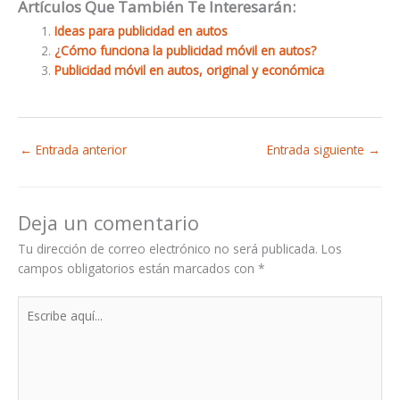
Artículos Que También Te Interesarán:
Ideas para publicidad en autos
¿Cómo funciona la publicidad móvil en autos?
Publicidad móvil en autos, original y económica
←
Entrada anterior
Entrada siguiente
→
Deja un comentario
Tu dirección de correo electrónico no será publicada.
Los
campos obligatorios están marcados con
*
Escribe
aquí...