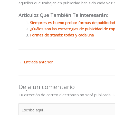
aquellos que trabajan en publicidad han sido cada vez 
Artículos Que También Te Interesarán:
Siempres es bueno probar formas de publicidad
¿Cuáles son las estrategias de publicidad de rop
Formas de stands: todas y cada una
←
Entrada anterior
Deja un comentario
Tu dirección de correo electrónico no será publicada.
L
Escribe
aquí...