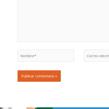
Nombre*
Correo
electrónico*