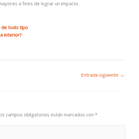
mayores a fines de lograr un impacto.
 de todo tipo
a interior?
Entrada siguiente
→
os campos obligatorios están marcados con
*