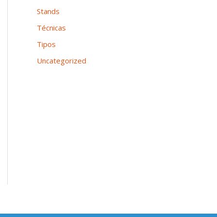
Stands
Técnicas
Tipos
Uncategorized