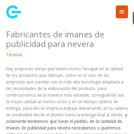
Ir
Men
al
contenido
princ
Fabricantes de imanes de
publicidad para nevera
Técnicas
Hay empresas serias que hacen mucho hincapié en la calidad
de los productos que fabrican, como es el caso de las
empresas que cuentan con la más alta tecnología adaptada a
las necesidades de la elaboración del producto, para
confeccionarlos de la manera más eficiente, consiguiendo así,
la mejor calidad al menos costo y en un tiempo óptimo de
entrega, para ello la empresa trabaja diariamente, en la cadena
de creatividad desde el diseño hasta la entrega final al cliente,
y
solamente tendremos que hacer el pedido, de la cantidad de
imanes de publicidad para nevera necesitamos o queremos