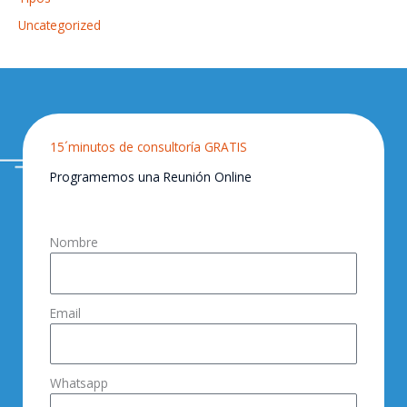
Uncategorized
15´minutos de consultoría GRATIS
Programemos una Reunión Online
Nombre
Email
Whatsapp