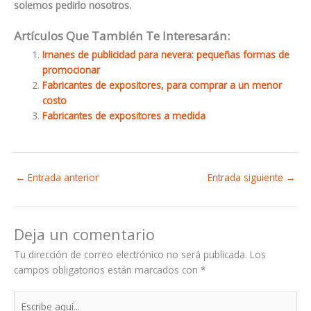
solemos pedirlo nosotros.
Artículos Que También Te Interesarán:
Imanes de publicidad para nevera: pequeñas formas de
promocionar
Fabricantes de expositores, para comprar a un menor
costo
Fabricantes de expositores a medida
←
Entrada anterior
Entrada siguiente
→
Deja un comentario
Tu dirección de correo electrónico no será publicada.
Los
campos obligatorios están marcados con
*
Escribe