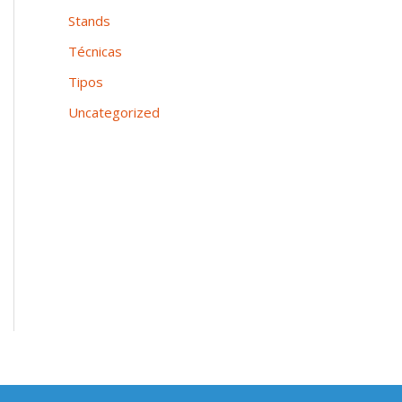
Stands
Técnicas
Tipos
Uncategorized