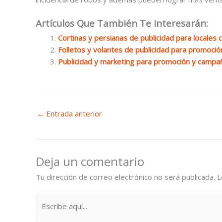
Artículos Que También Te Interesarán:
Cortinas y persianas de publicidad para locales 
Folletos y volantes de publicidad para promoció
Publicidad y marketing para promoción y campa
←
Entrada anterior
Deja un comentario
Tu dirección de correo electrónico no será publicada.
L
Escribe
aquí...