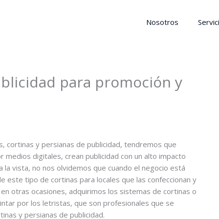
Nosotros
Servic
ublicidad para promoción y
, cortinas y persianas de publicidad, tendremos que
r medios digitales, crean publicidad con un alto impacto
 la vista, no nos olvidemos que cuando el negocio está
e este tipo de cortinas para locales que las confeccionan y
 en otras ocasiones, adquirimos los sistemas de cortinas o
ntar por los letristas, que son profesionales que se
tinas y persianas de publicidad.