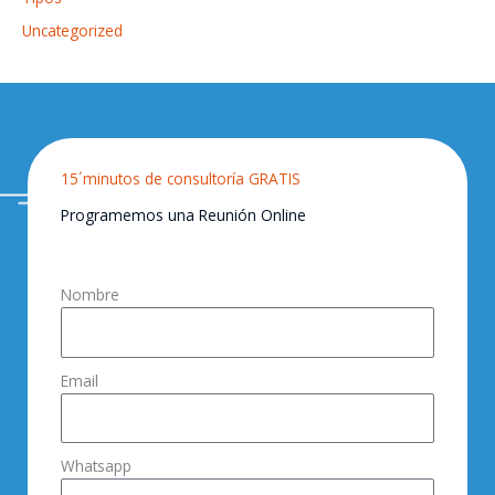
Uncategorized
15´minutos de consultoría GRATIS
Programemos una Reunión Online
Nombre
Email
Whatsapp