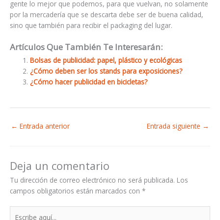
gente lo mejor que podemos, para que vuelvan, no solamente
por la mercadería que se descarta debe ser de buena calidad,
sino que también para recibir el packaging del lugar.
Artículos Que También Te Interesarán:
Bolsas de publicidad: papel, plástico y ecológicas
¿Cómo deben ser los stands para exposiciones?
¿Cómo hacer publicidad en bicicletas?
←
Entrada anterior
Entrada siguiente
→
Deja un comentario
Tu dirección de correo electrónico no será publicada.
Los
campos obligatorios están marcados con
*
Escribe