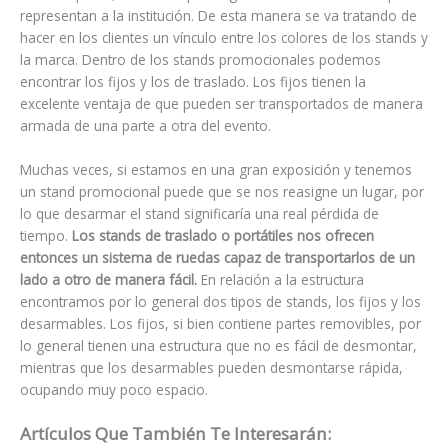
representan a la institución. De esta manera se va tratando de
hacer en los clientes un vínculo entre los colores de los stands y
la marca. Dentro de los stands promocionales podemos
encontrar los fijos y los de traslado. Los fijos tienen la
excelente ventaja de que pueden ser transportados de manera
armada de una parte a otra del evento.
Muchas veces, si estamos en una gran exposición y tenemos
un stand promocional puede que se nos reasigne un lugar, por
lo que desarmar el stand significaría una real pérdida de
tiempo.
Los stands de traslado o portátiles nos ofrecen
entonces un sistema de ruedas capaz de transportarlos de un
lado a otro de manera fácil.
En relación a la estructura
encontramos por lo general dos tipos de stands, los fijos y los
desarmables. Los fijos, si bien contiene partes removibles, por
lo general tienen una estructura que no es fácil de desmontar,
mientras que los desarmables pueden desmontarse rápida,
ocupando muy poco espacio.
Artículos Que También Te Interesarán: