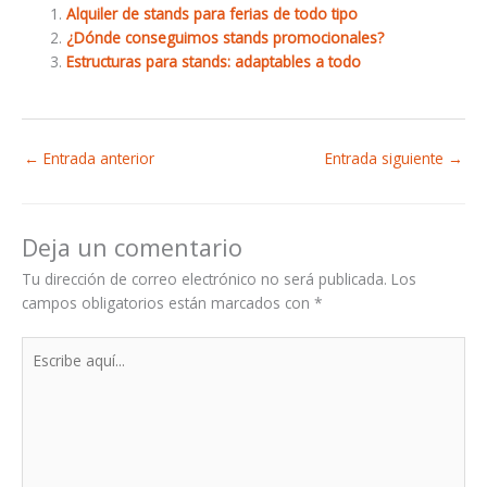
Alquiler de stands para ferias de todo tipo
¿Dónde conseguimos stands promocionales?
Estructuras para stands: adaptables a todo
←
Entrada anterior
Entrada siguiente
→
Deja un comentario
Tu dirección de correo electrónico no será publicada.
Los
campos obligatorios están marcados con
*
Escribe
aquí...