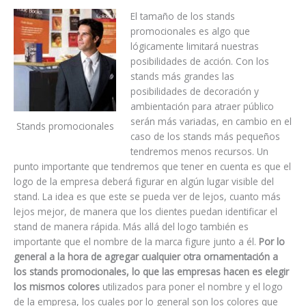
El tamaño de los stands
promocionales es algo que
lógicamente limitará nuestras
posibilidades de acción. Con los
stands más grandes las
posibilidades de decoración y
ambientación para atraer público
serán más variadas, en cambio en el
Stands promocionales
caso de los stands más pequeños
tendremos menos recursos. Un
punto importante que tendremos que tener en cuenta es que el
logo de la empresa deberá figurar en algún lugar visible del
stand. La idea es que este se pueda ver de lejos, cuanto más
lejos mejor, de manera que los clientes puedan identificar el
stand de manera rápida. Más allá del logo también es
importante que el nombre de la marca figure junto a él.
Por lo
general a la hora de agregar cualquier otra ornamentación a
los stands promocionales, lo que las empresas hacen es elegir
los mismos colores
utilizados para poner el nombre y el logo
de la empresa, los cuales por lo general son los colores que