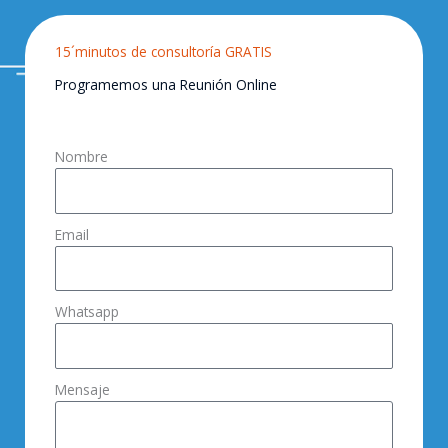
15´minutos de consultoría GRATIS
Programemos una Reunión Online
Nombre
Email
Whatsapp
Mensaje