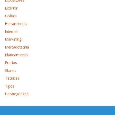
Expositores
Exterior
Gráfica
Herramientas
Internet
Marketing
Mercadotecnia
Planeamiento
Precios
Stands
Técnicas
Tipos
Uncategorized