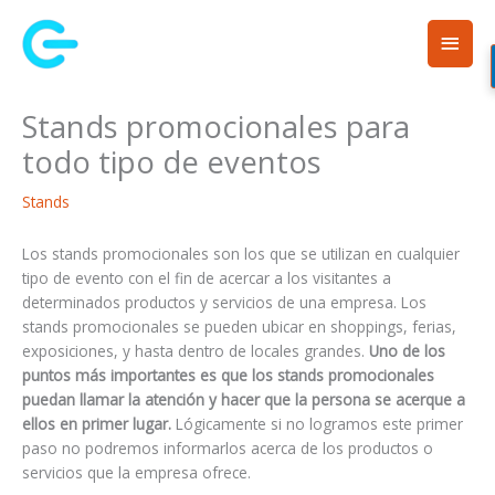
Ir
Men
al
contenido
princ
Stands promocionales para
todo tipo de eventos
Stands
Los stands promocionales son los que se utilizan en cualquier
tipo de evento con el fin de acercar a los visitantes a
determinados productos y servicios de una empresa. Los
stands promocionales se pueden ubicar en shoppings, ferias,
exposiciones, y hasta dentro de locales grandes.
Uno de los
puntos más importantes es que los stands promocionales
puedan llamar la atención y hacer que la persona se acerque a
ellos en primer lugar.
Lógicamente si no logramos este primer
paso no podremos informarlos acerca de los productos o
servicios que la empresa ofrece.