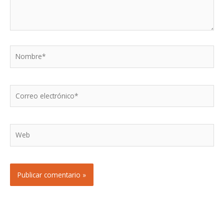
Nombre*
Correo
electrónico*
Web