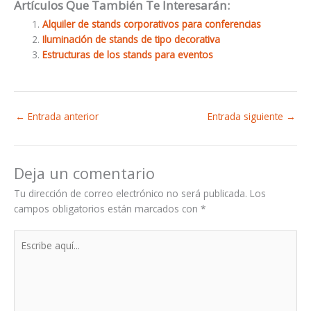
Artículos Que También Te Interesarán:
Alquiler de stands corporativos para conferencias
Iluminación de stands de tipo decorativa
Estructuras de los stands para eventos
←
Entrada anterior
Entrada siguiente
→
Deja un comentario
Tu dirección de correo electrónico no será publicada.
Los
campos obligatorios están marcados con
*
Escribe
aquí...