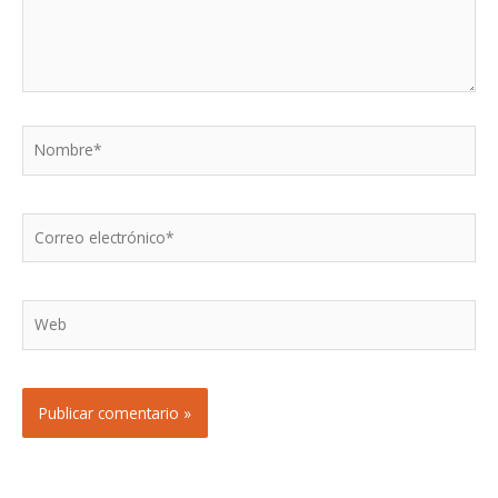
Nombre*
Correo
electrónico*
Web