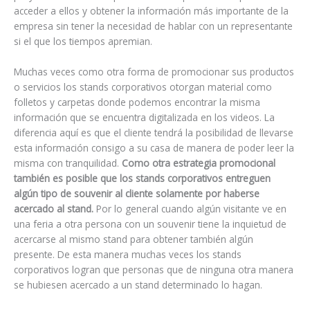
acceder a ellos y obtener la información más importante de la
empresa sin tener la necesidad de hablar con un representante
si el que los tiempos apremian.
Muchas veces como otra forma de promocionar sus productos
o servicios los stands corporativos otorgan material como
folletos y carpetas donde podemos encontrar la misma
información que se encuentra digitalizada en los videos. La
diferencia aquí es que el cliente tendrá la posibilidad de llevarse
esta información consigo a su casa de manera de poder leer la
misma con tranquilidad.
Como otra estrategia promocional
también es posible que los stands corporativos entreguen
algún tipo de souvenir al cliente solamente por haberse
acercado al stand.
Por lo general cuando algún visitante ve en
una feria a otra persona con un souvenir tiene la inquietud de
acercarse al mismo stand para obtener también algún
presente. De esta manera muchas veces los stands
corporativos logran que personas que de ninguna otra manera
se hubiesen acercado a un stand determinado lo hagan.