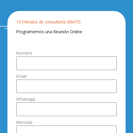
15´minutos de consultoría GRATIS
Programemos una Reunión Online
Nombre
Email
Whatsapp
Mensaje