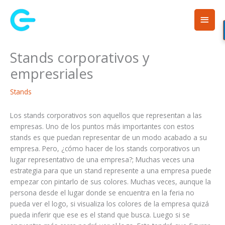
Ir
Men
al
contenido
princ
Stands corporativos y
empresriales
Stands
Los stands corporativos son aquellos que representan a las
empresas. Uno de los puntos más importantes con estos
stands es que puedan representar de un modo acabado a su
empresa. Pero, ¿cómo hacer de los stands corporativos un
lugar representativo de una empresa?; Muchas veces una
estrategia para que un stand represente a una empresa puede
empezar con pintarlo de sus colores. Muchas veces, aunque la
persona desde el lugar donde se encuentra en la feria no
pueda ver el logo, si visualiza los colores de la empresa quizá
pueda inferir que ese es el stand que busca. Luego si se