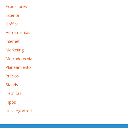
Expositores
Exterior
Gráfica
Herramientas
Internet
Marketing
Mercadotecnia
Planeamiento
Precios
Stands
Técnicas
Tipos
Uncategorized