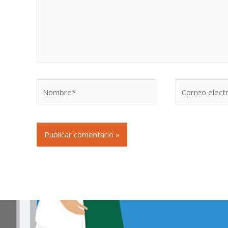
Nombre*
Correo
electrónico*