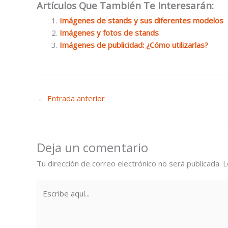
Artículos Que También Te Interesarán:
Imágenes de stands y sus diferentes modelos
Imágenes y fotos de stands
Imágenes de publicidad: ¿Cómo utilizarlas?
←
Entrada anterior
Deja un comentario
Tu dirección de correo electrónico no será publicada.
L
Escribe
aquí...