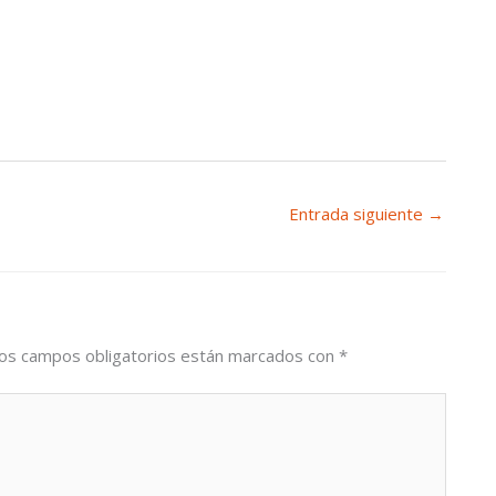
Entrada siguiente
→
os campos obligatorios están marcados con
*