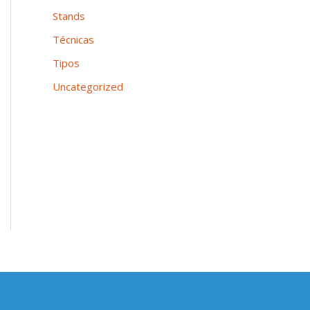
Stands
Técnicas
Tipos
Uncategorized