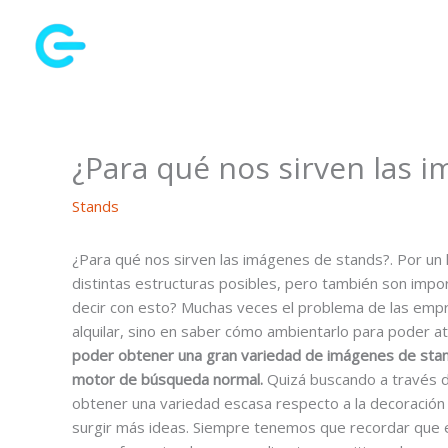
Ir
al
contenido
¿Para qué nos sirven las 
Stands
¿Para qué nos sirven las imágenes de stands?. Por un 
distintas estructuras posibles, pero también son impo
decir con esto? Muchas veces el problema de las emp
alquilar, sino en saber cómo ambientarlo para poder at
poder obtener una gran variedad de imágenes de stan
motor de búsqueda normal.
Quizá buscando a través 
obtener una variedad escasa respecto a la decoración
surgir más ideas. Siempre tenemos que recordar que 