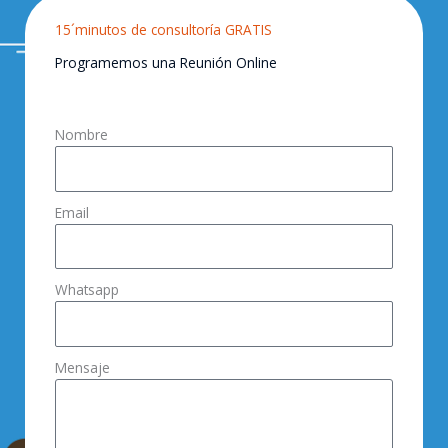
15´minutos de consultoría GRATIS
Programemos una Reunión Online
Nombre
Email
Whatsapp
Mensaje