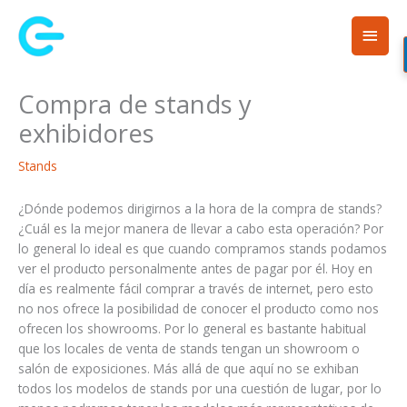
Ir
Men
al
contenido
princ
Compra de stands y
exhibidores
Stands
¿Dónde podemos dirigirnos a la hora de la compra de stands?
¿Cuál es la mejor manera de llevar a cabo esta operación? Por
lo general lo ideal es que cuando compramos stands podamos
ver el producto personalmente antes de pagar por él. Hoy en
día es realmente fácil comprar a través de internet, pero esto
no nos ofrece la posibilidad de conocer el producto como nos
ofrecen los showrooms. Por lo general es bastante habitual
que los locales de venta de stands tengan un showroom o
salón de exposiciones. Más allá de que aquí no se exhiban
todos los modelos de stands por una cuestión de lugar, por lo