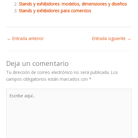
Stands y exhibidores: modelos, dimensiones y diseños
Stands y exhibidores para comercios
←
Entrada anterior
Entrada siguiente
→
Deja un comentario
Tu dirección de correo electrónico no será publicada.
Los
campos obligatorios están marcados con
*
Escribe
aquí...