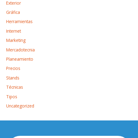
Exterior
Gráfica
Herramientas
Internet
Marketing
Mercadotecnia
Planeamiento
Precios
Stands
Técnicas
Tipos
Uncategorized