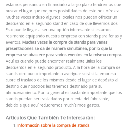
estamos pensando en financiarlo a largo plazo tendremos que
buscar el lugar que mejores posibilidades de esto nos ofrezca.
Muchas veces incluso algunos locales nos pueden ofrecer un
descuento en el segundo stand en caso de que llevemos dos.
Esto puede llegar a ser una opción interesante si estamos
realmente equipando nuestra empresa con stands para ferias y
eventos.
Muchas veces la compra de stands para varias
presentaciones se da de manera simultánea, por lo que la
empresa se abastece para varios eventos en la misma compra.
Aquí es cuando puede encontrar realmente útiles los
descuentos en el segundo producto. A la hora de la compra de
stands otro punto importante a averiguar será si la empresa
cubre el traslado de los mismos desde el lugar de depósito al
destino que nosotros les tenemos destinado para su
almacenamiento. Por lo general es bastante importante que los
stands puedan ser trasladados por cuenta del fabricante,
debido a que aquí reduciremos muchísimos gastos.
Artículos Que También Te Interesarán:
Información sobre la compra de stands