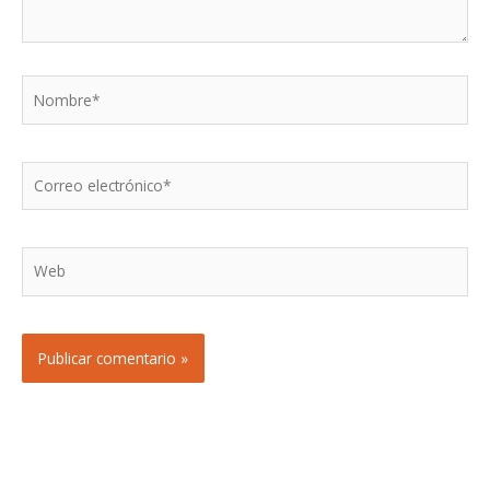
Nombre*
Correo
electrónico*
Web