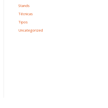
Stands
Técnicas
Tipos
Uncategorized