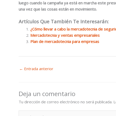
luego cuando la campaña ya está en marcha este presup
una vez que las cosas están en movimiento.
Artículos Que También Te Interesarán:
¿Cómo llevar a cabo la mercadotecnia de segur
Mercadotecnia y ventas empresariales
Plan de mercadotecnia para empresas
←
Entrada anterior
Deja un comentario
Tu dirección de correo electrónico no será publicada.
L
Escribe