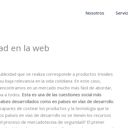
Nosotros
Servic
ad en la web
blicidad que se realiza corresponde a productos triviales
 baja relevancia en la vida cotidiana. En este caso,
encontramos en un mercado mucho más fácil de abordar,
pa a todos.
Esta es una de las cuestiones social más
aíses desarrollados como en países en vías de desarrollo.
 capaces de costear los productos y la tecnología que la
s países en vías de desarrollo no se tienen los recursos
á el proceso de mercadotecnia de seguridad? El primer