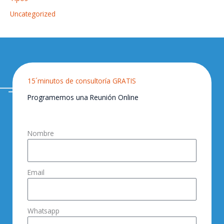
Uncategorized
15´minutos de consultoría GRATIS
Programemos una Reunión Online
Nombre
Email
Whatsapp