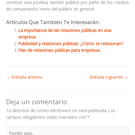
construir una positiva opinión pública por parte de los medios
de comunicación como del público en general.
Artículos Que También Te Interesarán:
La importancia de las relaciones públicas en una
empresa
Publicidad y relaciones públicas: ¿Cómo se relacionan?
Plan de relaciones públicas para empresas
←
Entrada anterior
Entrada siguiente
→
Deja un comentario
Tu dirección de correo electrónico no será publicada.
Los
campos obligatorios están marcados con
*
Escribe