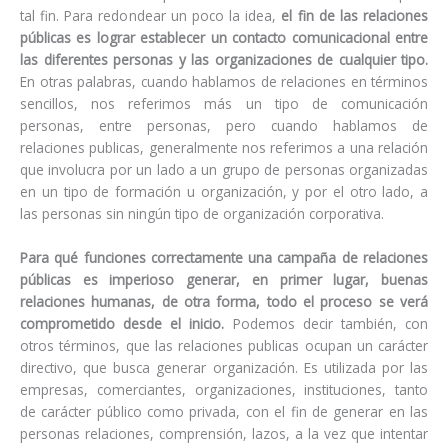
tal fin. Para redondear un poco la idea,
el fin de las relaciones
públicas es lograr establecer un contacto comunicacional entre
las diferentes personas y las organizaciones de cualquier tipo.
En otras palabras, cuando hablamos de relaciones en términos
sencillos, nos referimos más un tipo de comunicación
personas, entre personas, pero cuando hablamos de
relaciones publicas, generalmente nos referimos a una relación
que involucra por un lado a un grupo de personas organizadas
en un tipo de formación u organización, y por el otro lado, a
las personas sin ningún tipo de organización corporativa.
Para qué funciones correctamente una campaña de relaciones
públicas es imperioso generar, en primer lugar, buenas
relaciones humanas, de otra forma, todo el proceso se verá
comprometido desde el inicio.
Podemos decir también, con
otros términos, que las relaciones publicas ocupan un carácter
directivo, que busca generar organización. Es utilizada por las
empresas, comerciantes, organizaciones, instituciones, tanto
de carácter público como privada, con el fin de generar en las
personas relaciones, comprensión, lazos, a la vez que intentar