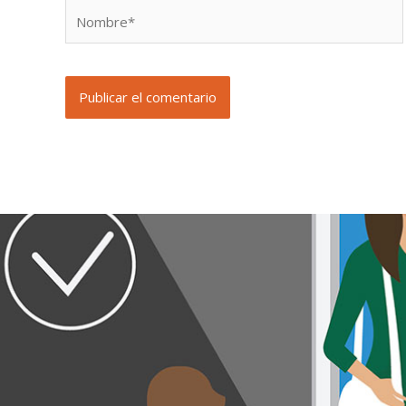
Nombre*