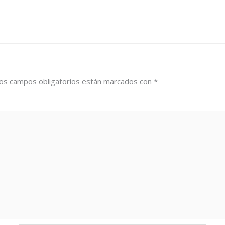
os campos obligatorios están marcados con
*