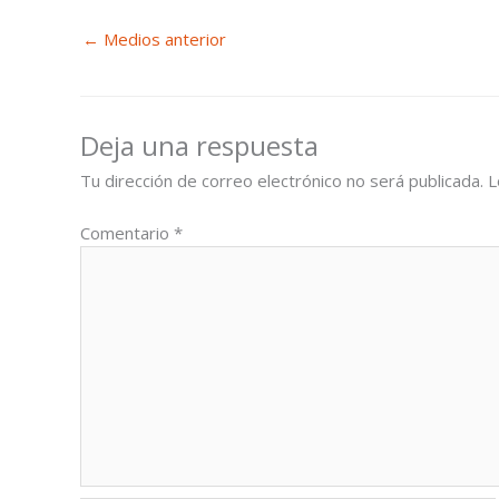
←
Medios anterior
Deja una respuesta
Tu dirección de correo electrónico no será publicada.
L
Comentario
*