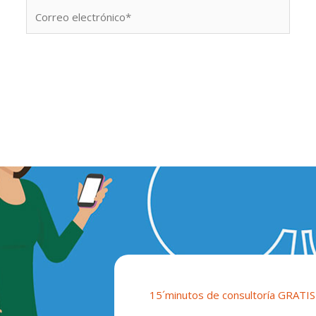
Correo
electrónico*
15´minutos de consultoría GRATIS