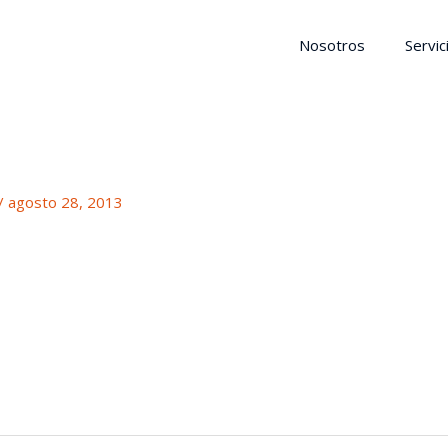
Nosotros
Servic
/
agosto 28, 2013