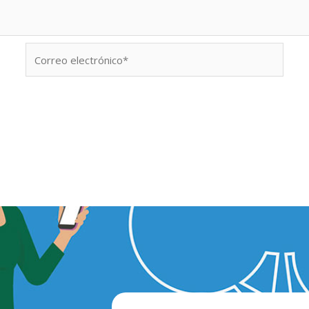
Correo
electrónico*