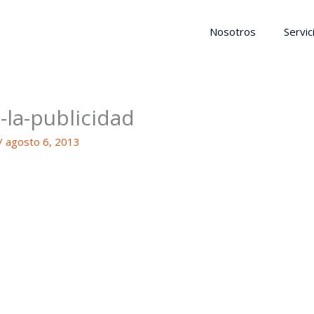
Nosotros
Servic
-la-publicidad
/
agosto 6, 2013