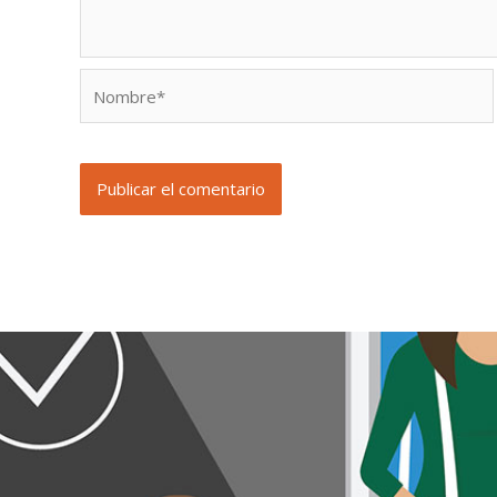
Nombre*