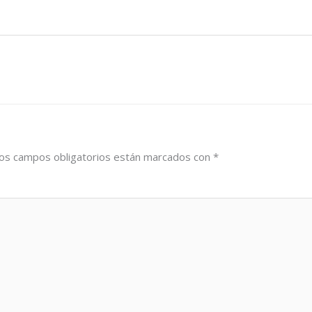
os campos obligatorios están marcados con
*