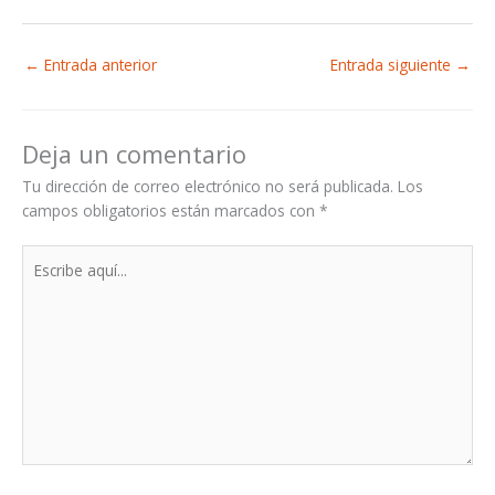
←
Entrada anterior
Entrada siguiente
→
Deja un comentario
Tu dirección de correo electrónico no será publicada.
Los
campos obligatorios están marcados con
*
Escribe
aquí...