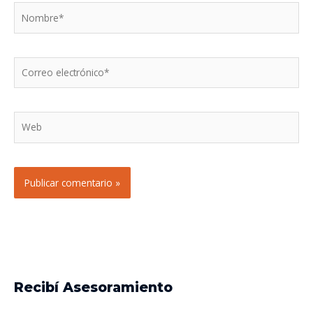
Nombre*
Correo
electrónico*
Web
Recibí Asesoramiento