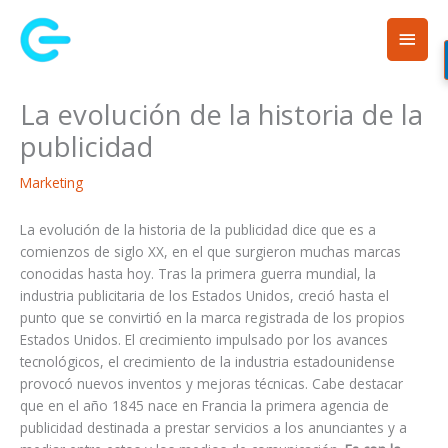
Ir
Men
al
contenido
princ
La evolución de la historia de la
publicidad
Marketing
La evolución de la historia de la publicidad dice que es a
comienzos de siglo XX, en el que surgieron muchas marcas
conocidas hasta hoy. Tras la primera guerra mundial, la
industria publicitaria de los Estados Unidos, creció hasta el
punto que se convirtió en la marca registrada de los propios
Estados Unidos. El crecimiento impulsado por los avances
tecnológicos, el crecimiento de la industria estadounidense
provocó nuevos inventos y mejoras técnicas. Cabe destacar
que en el año 1845 nace en Francia la primera agencia de
publicidad destinada a prestar servicios a los anunciantes y a