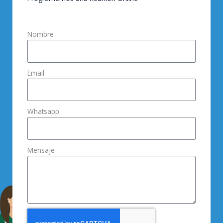
Nombre
Email
Whatsapp
Mensaje