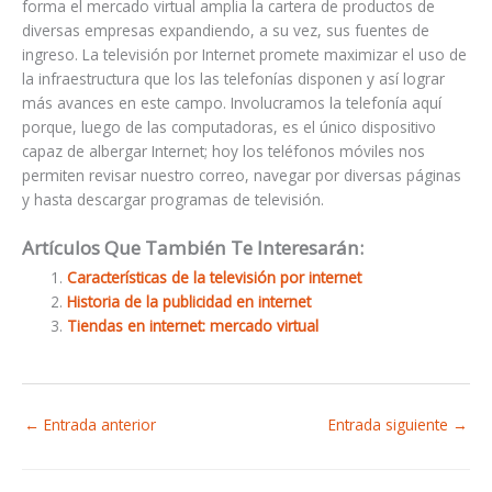
forma el mercado virtual amplia la cartera de productos de
diversas empresas expandiendo, a su vez, sus fuentes de
ingreso. La televisión por Internet promete maximizar el uso de
la infraestructura que los las telefonías disponen y así lograr
más avances en este campo. Involucramos la telefonía aquí
porque, luego de las computadoras, es el único dispositivo
capaz de albergar Internet; hoy los teléfonos móviles nos
permiten revisar nuestro correo, navegar por diversas páginas
y hasta descargar programas de televisión.
Artículos Que También Te Interesarán:
Características de la televisión por internet
Historia de la publicidad en internet
Tiendas en internet: mercado virtual
←
Entrada anterior
Entrada siguiente
→