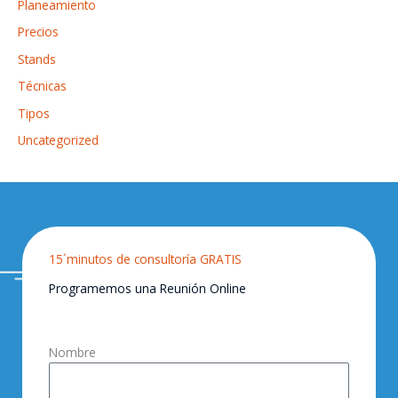
Planeamiento
Precios
Stands
Técnicas
Tipos
Uncategorized
15´minutos de consultoría GRATIS
Programemos una Reunión Online
Nombre