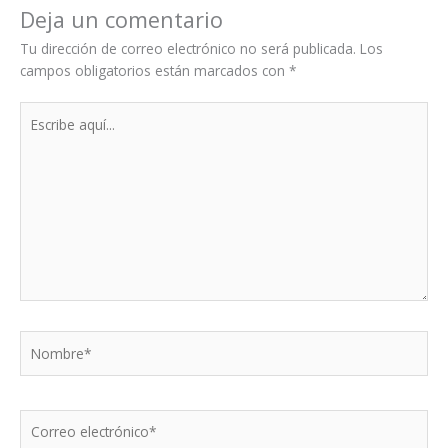
Deja un comentario
Tu dirección de correo electrónico no será publicada.
Los
campos obligatorios están marcados con
*
Escribe
aquí...
Nombre*
Correo
electrónico*