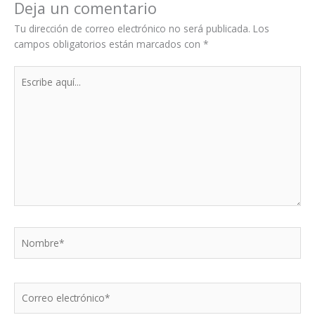
Deja un comentario
Tu dirección de correo electrónico no será publicada.
Los
campos obligatorios están marcados con
*
Escribe
aquí...
Nombre*
Correo
electrónico*