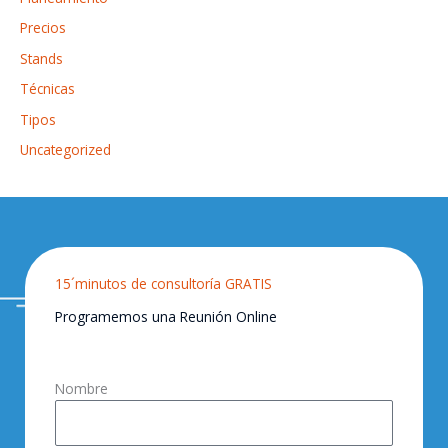
Precios
Stands
Técnicas
Tipos
Uncategorized
15´minutos de consultoría GRATIS
Programemos una Reunión Online
Nombre