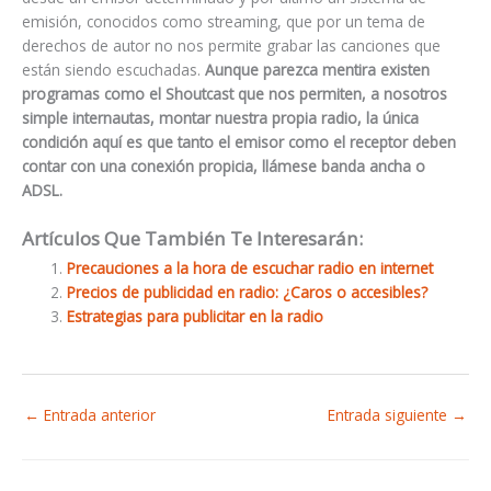
emisión, conocidos como streaming, que por un tema de
derechos de autor no nos permite grabar las canciones que
están siendo escuchadas.
Aunque parezca mentira existen
programas como el Shoutcast que nos permiten, a nosotros
simple internautas, montar nuestra propia radio, la única
condición aquí es que tanto el emisor como el receptor deben
contar con una conexión propicia, llámese banda ancha o
ADSL.
Artículos Que También Te Interesarán:
Precauciones a la hora de escuchar radio en internet
Precios de publicidad en radio: ¿Caros o accesibles?
Estrategias para publicitar en la radio
←
Entrada anterior
Entrada siguiente
→