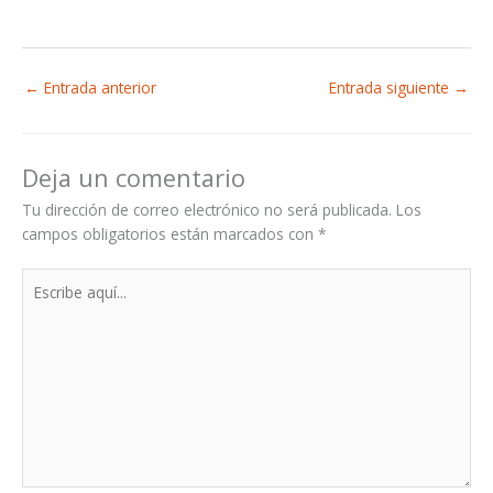
←
Entrada anterior
Entrada siguiente
→
Deja un comentario
Tu dirección de correo electrónico no será publicada.
Los
campos obligatorios están marcados con
*
Escribe
aquí...