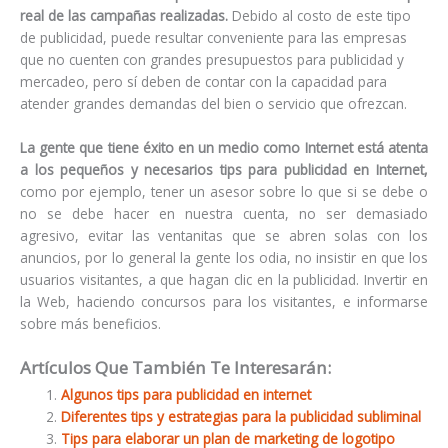
real de las campañas realizadas.
Debido al costo de este tipo
de publicidad, puede resultar conveniente para las empresas
que no cuenten con grandes presupuestos para publicidad y
mercadeo, pero sí deben de contar con la capacidad para
atender grandes demandas del bien o servicio que ofrezcan.
La gente que tiene éxito en un medio como Internet está atenta
a los pequeños y necesarios tips para publicidad en Internet,
como por ejemplo, tener un asesor sobre lo que si se debe o
no se debe hacer en nuestra cuenta, no ser demasiado
agresivo, evitar las ventanitas que se abren solas con los
anuncios, por lo general la gente los odia, no insistir en que los
usuarios visitantes, a que hagan clic en la publicidad. Invertir en
la Web, haciendo concursos para los visitantes, e informarse
sobre más beneficios.
Artículos Que También Te Interesarán:
Algunos tips para publicidad en internet
Diferentes tips y estrategias para la publicidad subliminal
Tips para elaborar un plan de marketing de logotipo