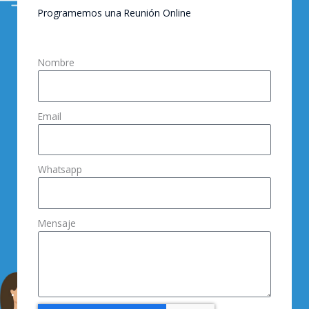
Programemos una Reunión Online
Nombre
Email
Whatsapp
Mensaje