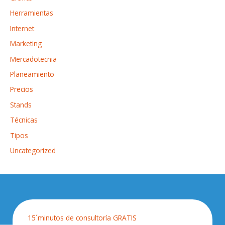
Herramientas
Internet
Marketing
Mercadotecnia
Planeamiento
Precios
Stands
Técnicas
Tipos
Uncategorized
15´minutos de consultoría GRATIS