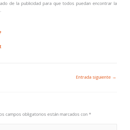
ado de la publicidad para que todos puedan encontrar la
.
?
t
Entrada siguiente
→
os campos obligatorios están marcados con
*