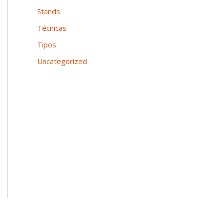
Stands
Técnicas
Tipos
Uncategorized