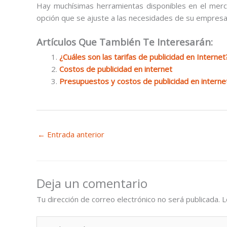
Hay muchísimas herramientas disponibles en el merc
opción que se ajuste a las necesidades de su empresa
Artículos Que También Te Interesarán:
¿Cuáles son las tarifas de publicidad en Internet
Costos de publicidad en internet
Presupuestos y costos de publicidad en interne
←
Entrada anterior
Deja un comentario
Tu dirección de correo electrónico no será publicada.
L
Escribe