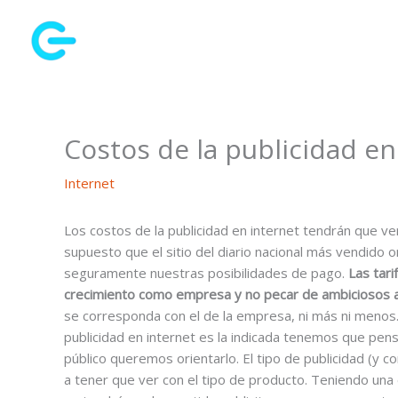
Ir
al
contenido
Costos de la publicidad en
Internet
Los costos de la publicidad en internet tendrán que ve
supuesto que el sitio del diario nacional más vendido o
seguramente nuestras posibilidades de pago.
Las tari
crecimiento como empresa y no pecar de ambiciosos a
se corresponda con el de la empresa, ni más ni menos. 
publicidad en internet es la indicada tenemos que pen
público queremos orientarlo. El tipo de publicidad (y c
a tener que ver con el tipo de producto. Teniendo una