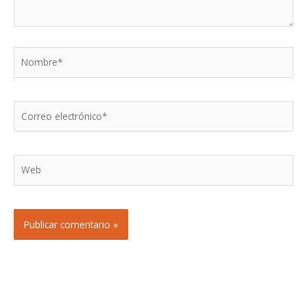
Nombre*
Correo
electrónico*
Web