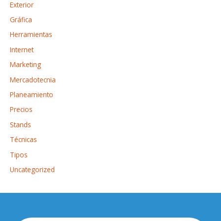
Exterior
Gráfica
Herramientas
Internet
Marketing
Mercadotecnia
Planeamiento
Precios
Stands
Técnicas
Tipos
Uncategorized