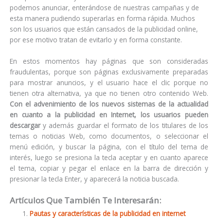
podemos anunciar, enterándose de nuestras campañas y de
esta manera pudiendo superarlas en forma rápida. Muchos
son los usuarios que están cansados de la publicidad online,
por ese motivo tratan de evitarlo y en forma constante.
En estos momentos hay páginas que son consideradas
fraudulentas, porque son páginas exclusivamente preparadas
para mostrar anuncios, y el usuario hace el clic porque no
tienen otra alternativa, ya que no tienen otro contenido Web.
Con el advenimiento de los nuevos sistemas de la actualidad
en cuanto a la publicidad en Internet, los usuarios pueden
descargar
y además guardar el formato de los titulares de los
temas o noticias Web, como documentos, o seleccionar el
menú edición, y buscar la página, con el título del tema de
interés, luego se presiona la tecla aceptar y en cuanto aparece
el tema, copiar y pegar el enlace en la barra de dirección y
presionar la tecla Enter, y aparecerá la noticia buscada.
Artículos Que También Te Interesarán:
Pautas y características de la publicidad en internet