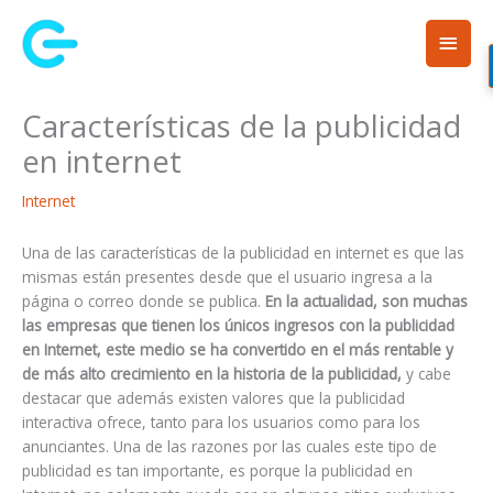
Ir
Men
al
contenido
princ
Características de la publicidad
en internet
Internet
Una de las características de la publicidad en internet es que las
mismas están presentes desde que el usuario ingresa a la
página o correo donde se publica.
En la actualidad, son muchas
las empresas que tienen los únicos ingresos con la publicidad
en Internet, este medio se ha convertido en el más rentable y
de más alto crecimiento en la historia de la publicidad,
y cabe
destacar que además existen valores que la publicidad
interactiva ofrece, tanto para los usuarios como para los
anunciantes. Una de las razones por las cuales este tipo de
publicidad es tan importante, es porque la publicidad en