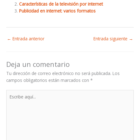
Características de la televisión por internet
Publicidad en internet: varios formatos
←
Entrada anterior
Entrada siguiente
→
Deja un comentario
Tu dirección de correo electrónico no será publicada.
Los
campos obligatorios están marcados con
*
Escribe
aquí...