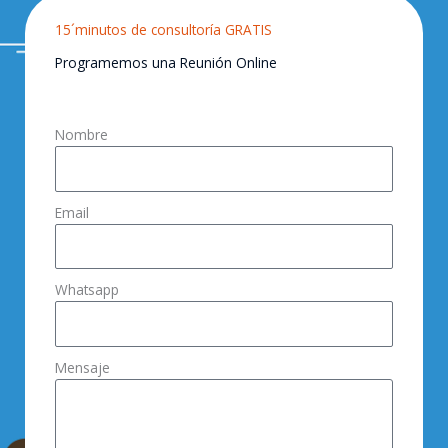
15´minutos de consultoría GRATIS
Programemos una Reunión Online
Nombre
Email
Whatsapp
Mensaje