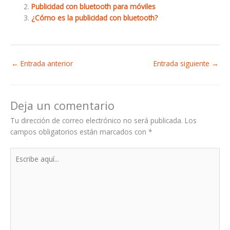
Publicidad con bluetooth para móviles
¿Cómo es la publicidad con bluetooth?
←
Entrada anterior
Entrada siguiente
→
Deja un comentario
Tu dirección de correo electrónico no será publicada.
Los
campos obligatorios están marcados con
*
Escribe
aquí...