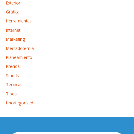
Exterior
Gráfica
Herramientas
Internet
Marketing
Mercadotecnia
Planeamiento
Precios
Stands
Técnicas
Tipos
Uncategorized