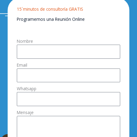
15´minutos de consultoría GRATIS
Programemos una Reunión Online
Nombre
Email
Whatsapp
Mensaje