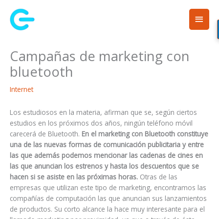
Ir
Men
al
contenido
princ
Campañas de marketing con
bluetooth
Internet
Los estudiosos en la materia, afirman que se, según ciertos
estudios en los próximos dos años, ningún teléfono móvil
carecerá de Bluetooth.
En el marketing con Bluetooth constituye
una de las nuevas formas de comunicación publicitaria y entre
las que además podemos mencionar las cadenas de cines en
las que anuncian los estrenos y hasta los descuentos que se
hacen si se asiste en las próximas horas.
Otras de las
empresas que utilizan este tipo de marketing, encontramos las
compañías de computación las que anuncian sus lanzamientos
de productos. Su corto alcance la hace muy interesante para el