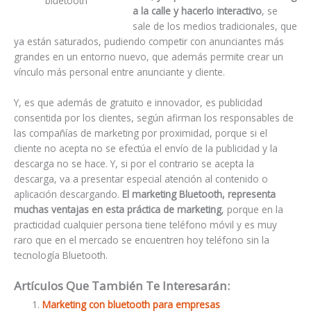
bluetooth
a la calle y hacerlo interactivo
, se
sale de los medios tradicionales, que
ya están saturados, pudiendo competir con anunciantes más
grandes en un entorno nuevo, que además permite crear un
vínculo más personal entre anunciante y cliente.
Y, es que además de gratuito e innovador, es publicidad
consentida por los clientes, según afirman los responsables de
las compañías de marketing por proximidad, porque si el
cliente no acepta no se efectúa el envío de la publicidad y la
descarga no se hace. Y, si por el contrario se acepta la
descarga, va a presentar especial atención al contenido o
aplicación descargando.
El marketing Bluetooth, representa
muchas ventajas en esta práctica de marketing
, porque en la
practicidad cualquier persona tiene teléfono móvil y es muy
raro que en el mercado se encuentren hoy teléfono sin la
tecnología Bluetooth.
Artículos Que También Te Interesarán:
Marketing con bluetooth para empresas