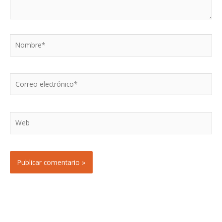
Nombre*
Correo
electrónico*
Web