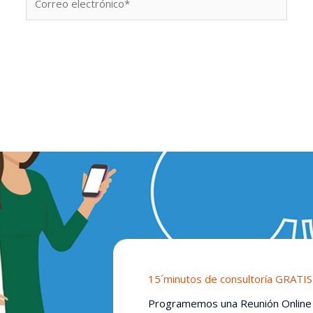
electrónico*
15´minutos de consultoría GRATIS
Programemos una Reunión Online