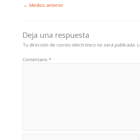
←
Medios anterior
Deja una respuesta
Tu dirección de correo electrónico no será publicada.
L
Comentario
*
Nombre*