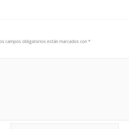
os campos obligatorios están marcados con
*
Correo