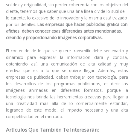
solidez y originalidad, sin perder coherencia con los objetivo del
cliente, tenemos que saber que una fina línea divide lo sutil de
lo carente, lo excesivo de lo innovador y la misma está trazado
por los detalles.
Las empresas que hacen publicidad grafica con
afiches, deben conocer esas diferencias antes mencionadas,
creando y proporcionando imágenes corporativas.
El contenido de lo que se quiere transmitir debe ser exacto y
dinámico para expresar la información clara y concisa,
obteniendo así, una comunicación de alta calidad y muy
efectiva que es a lo que se quiere llegar. Además, estas
empresas de publicidad, deben trabajar con tecnología, para
los desarrollos de los programas publicitarios, es decir las
imágenes animadas en diferentes formatos, porque la
tecnología nos brinda las herramientas creativas para llegar a
una creatividad más allá de lo comercialmente estándar,
logrando de este modo, el impacto necesario y una alta
competitividad en el mercado.
Artículos Que También Te Interesarán: