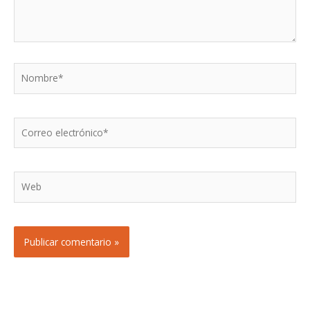
Nombre*
Correo
electrónico*
Web