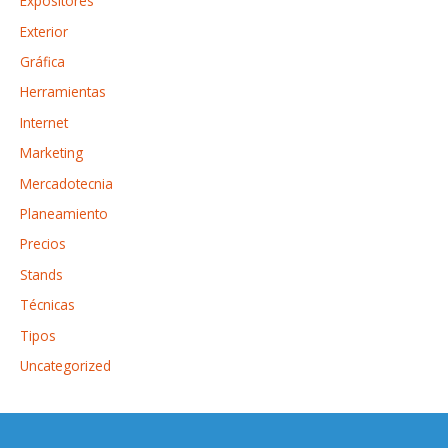
Expositores
Exterior
Gráfica
Herramientas
Internet
Marketing
Mercadotecnia
Planeamiento
Precios
Stands
Técnicas
Tipos
Uncategorized