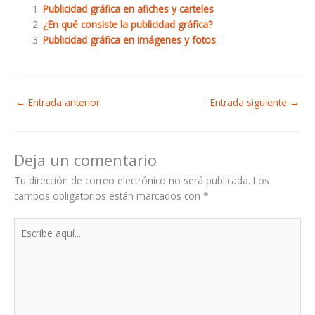
Publicidad gráfica en afiches y carteles
¿En qué consiste la publicidad gráfica?
Publicidad gráfica en imágenes y fotos
←
Entrada anterior
Entrada siguiente
→
Deja un comentario
Tu dirección de correo electrónico no será publicada.
Los
campos obligatorios están marcados con
*
Escribe
aquí...