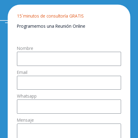
15´minutos de consultoría GRATIS
Programemos una Reunión Online
Nombre
Email
Whatsapp
Mensaje