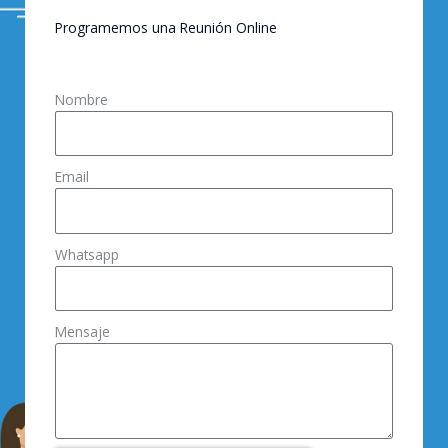
Programemos una Reunión Online
Nombre
Email
Whatsapp
Mensaje