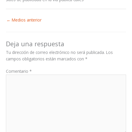
←
Medios anterior
Deja una respuesta
Tu dirección de correo electrónico no será publicada.
Los
campos obligatorios están marcados con
*
Comentario
*