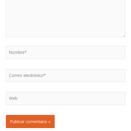
Nombre*
Correo
electrónico*
Web