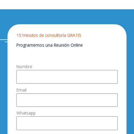
15´minutos de consultoría GRATIS
Programemos una Reunión Online
Nombre
Email
Whatsapp