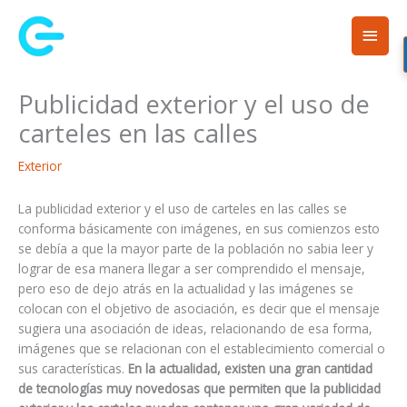
Ir
Men
al
contenido
princ
Publicidad exterior y el uso de
carteles en las calles
Exterior
La publicidad exterior y el uso de carteles en las calles se
conforma básicamente con imágenes, en sus comienzos esto
se debía a que la mayor parte de la población no sabia leer y
lograr de esa manera llegar a ser comprendido el mensaje,
pero eso de dejo atrás en la actualidad y las imágenes se
colocan con el objetivo de asociación, es decir que el mensaje
sugiera una asociación de ideas, relacionando de esa forma,
imágenes que se relacionan con el establecimiento comercial o
sus características.
En la actualidad, existen una gran cantidad
de tecnologías muy novedosas que permiten que la publicidad