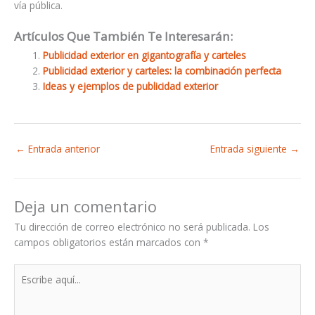
vía pública.
Artículos Que También Te Interesarán:
Publicidad exterior en gigantografía y carteles
Publicidad exterior y carteles: la combinación perfecta
Ideas y ejemplos de publicidad exterior
←
Entrada anterior
Entrada siguiente
→
Deja un comentario
Tu dirección de correo electrónico no será publicada.
Los
campos obligatorios están marcados con
*
Escribe
aquí...