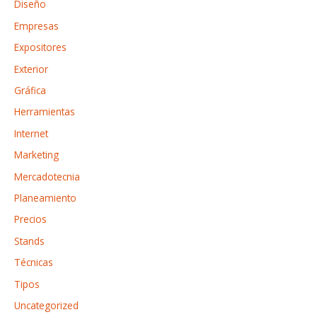
Diseño
:
Empresas
Expositores
Exterior
Gráfica
Herramientas
Internet
Marketing
Mercadotecnia
Planeamiento
Precios
Stands
Técnicas
Tipos
Uncategorized