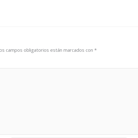
os campos obligatorios están marcados con
*