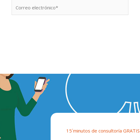
Correo
electrónico*
15´minutos de consultoría GRATIS