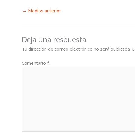
←
Medios anterior
Deja una respuesta
Tu dirección de correo electrónico no será publicada.
L
Comentario
*