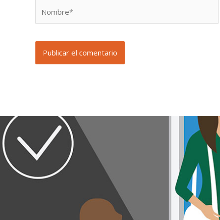
Nombre*