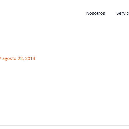
Nosotros
Servic
/
agosto 22, 2013