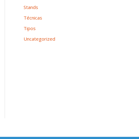
Stands
Técnicas
Tipos
Uncategorized