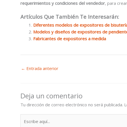
requerimientos y condiciones del vendedor
, para crear
Artículos Que También Te Interesarán:
Diferentes modelos de expositores de bisuterí
Modelos y diseños de expositores de pendient
Fabricantes de expositores a medida
←
Entrada anterior
Deja un comentario
Tu dirección de correo electrónico no será publicada.
L
Escribe
aquí...