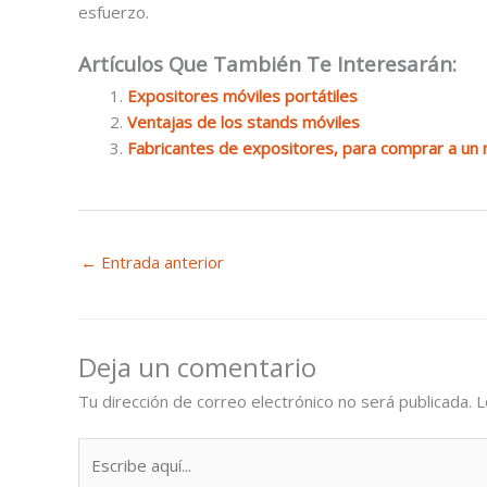
esfuerzo.
Artículos Que También Te Interesarán:
Expositores móviles portátiles
Ventajas de los stands móviles
Fabricantes de expositores, para comprar a un
←
Entrada anterior
Deja un comentario
Tu dirección de correo electrónico no será publicada.
L
Escribe
aquí...