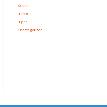
Stands
Técnicas
Tipos
Uncategorized