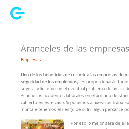
Ir
al
contenido
Aranceles de las empresa
Empresas
Uno de los beneficios de recurrir a las empresas de m
seguridad de los empleados,
les proporcionarán todos
segura, y lidiarán con el eventual problema de un acci
Aunque los accidentes laborales en el armado de stan
cubierto en este caso. Si ponemos a nuestros trabaja
montaje tenemos el riesgo de sufrir algún percance por
Por eso lo mejor será dejarle 