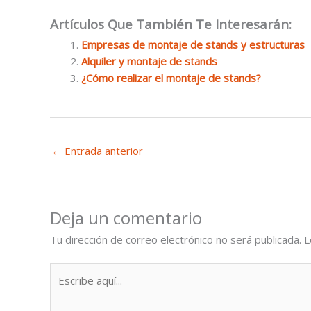
Artículos Que También Te Interesarán:
Empresas de montaje de stands y estructuras
Alquiler y montaje de stands
¿Cómo realizar el montaje de stands?
←
Entrada anterior
Deja un comentario
Tu dirección de correo electrónico no será publicada.
L
Escribe
aquí...