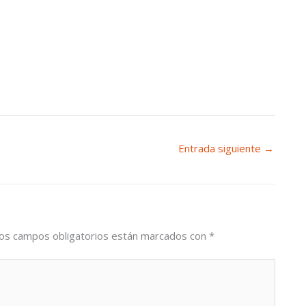
Entrada siguiente
→
os campos obligatorios están marcados con
*