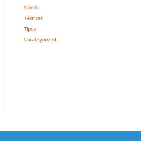
Stands
Técnicas
Tipos
Uncategorized