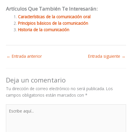
Artículos Que También Te Interesarán:
Características de la comunicación oral
Principios básicos de la comunicación
Historia de la comunicación
←
Entrada anterior
Entrada siguiente
→
Deja un comentario
Tu dirección de correo electrónico no será publicada.
Los
campos obligatorios están marcados con
*
Escribe
aquí...