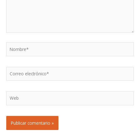
Nombre*
Correo
electrónico*
Web