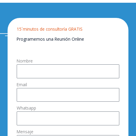
15´minutos de consultoría GRATIS
Programemos una Reunión Online
Nombre
Email
Whatsapp
Mensaje