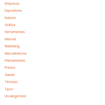
Empresas
Expositores
Exterior
Gráfica
Herramientas
Internet
Marketing
Mercadotecnia
Planeamiento
Precios
Stands
Técnicas
Tipos
Uncategorized