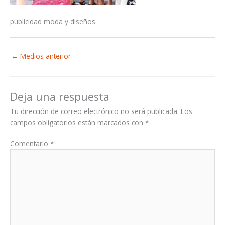
publicidad moda y diseños
←
Medios anterior
Deja una respuesta
Tu dirección de correo electrónico no será publicada.
Los
campos obligatorios están marcados con
*
Comentario
*