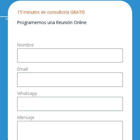
15´minutos de consultoría GRATIS
Programemos una Reunión Online
Nombre
Email
Whatsapp
Mensaje