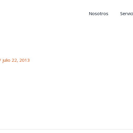
Nosotros
Servic
/
julio 22, 2013