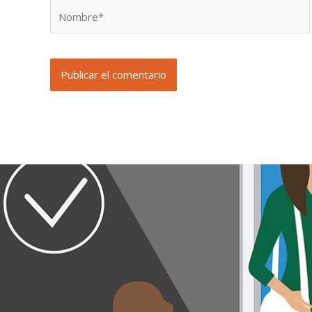
Nombre*