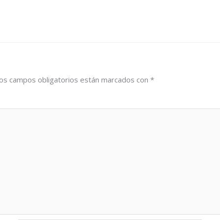
os campos obligatorios están marcados con
*