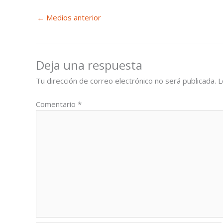
←
Medios anterior
Deja una respuesta
Tu dirección de correo electrónico no será publicada.
L
Comentario
*