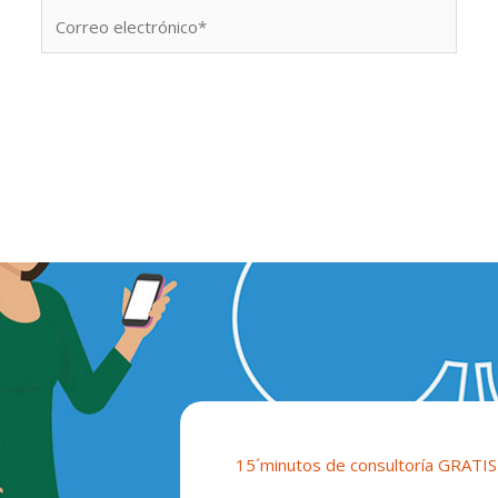
Correo
electrónico*
15´minutos de consultoría GRATIS