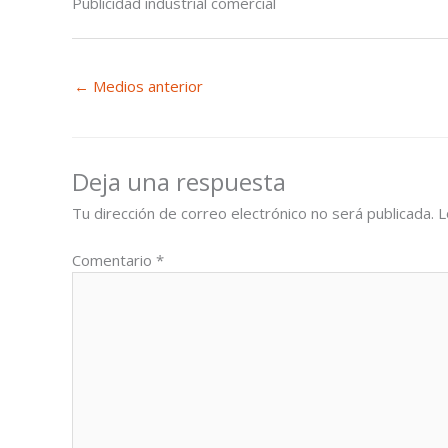
Publicidad industrial comercial
←
Medios anterior
Deja una respuesta
Tu dirección de correo electrónico no será publicada.
L
Comentario
*