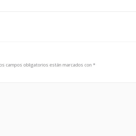
os campos obligatorios están marcados con
*