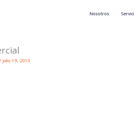
Nosotros
Servic
rcial
/
julio 19, 2013