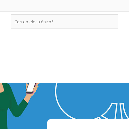
Correo
electrónico*