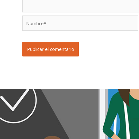
Nombre*