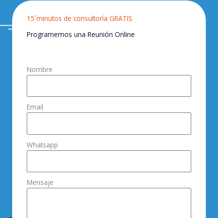
15´minutos de consultoría GRATIS
Programemos una Reunión Online
Nombre
Email
Whatsapp
Mensaje