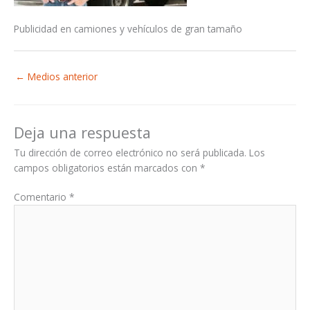
Publicidad en camiones y vehículos de gran tamaño
←
Medios anterior
Deja una respuesta
Tu dirección de correo electrónico no será publicada.
Los
campos obligatorios están marcados con
*
Comentario
*