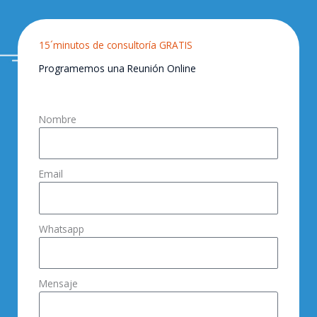
15´minutos de consultoría GRATIS
Programemos una Reunión Online
Nombre
Email
Whatsapp
Mensaje