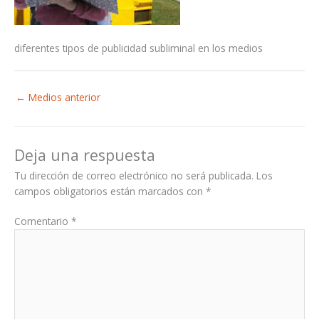
diferentes tipos de publicidad subliminal en los medios
←
Medios anterior
Deja una respuesta
Tu dirección de correo electrónico no será publicada.
Los
campos obligatorios están marcados con
*
Comentario
*