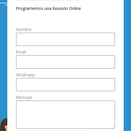
Programemos una Reunión Online
Nombre
Email
Whatsapp
Mensaje