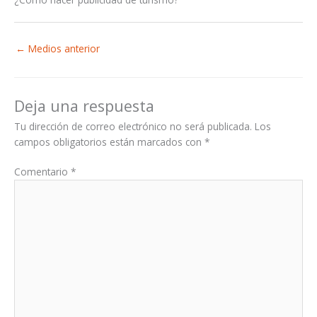
←
Medios anterior
Deja una respuesta
Tu dirección de correo electrónico no será publicada.
Los
campos obligatorios están marcados con
*
Comentario
*