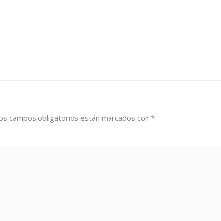
os campos obligatorios están marcados con
*