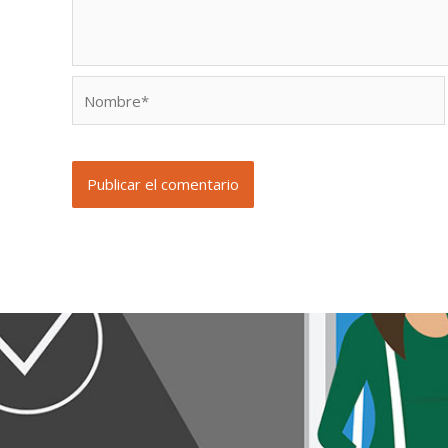
Nombre*