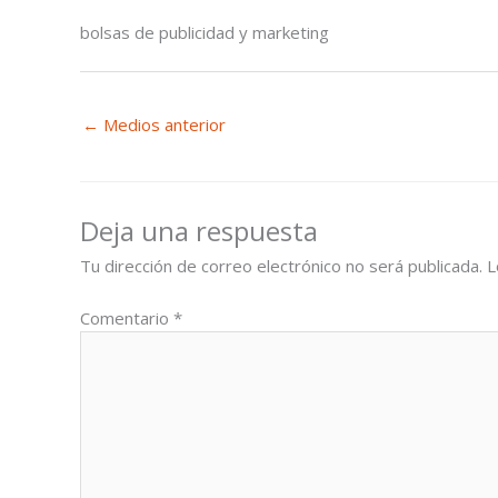
bolsas de publicidad y marketing
←
Medios anterior
Deja una respuesta
Tu dirección de correo electrónico no será publicada.
L
Comentario
*