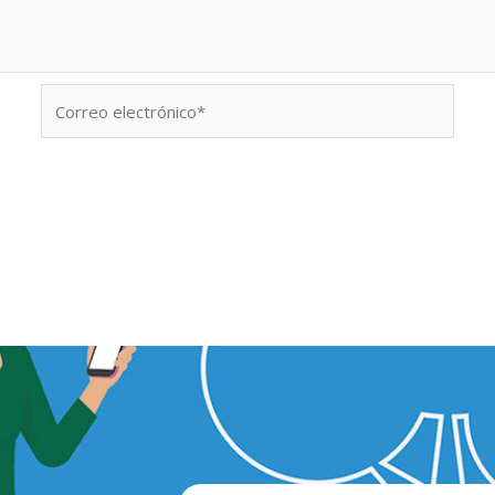
Correo
electrónico*