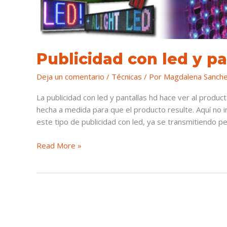
Publicidad con led y p
Deja un comentario
/
Técnicas
/ Por
Magdalena Sanch
La publicidad con led y pantallas hd hace ver al prod
hecha a medida para que el producto resulte. Aquí no i
este tipo de publicidad con led, ya se transmitiendo pe
Read More »