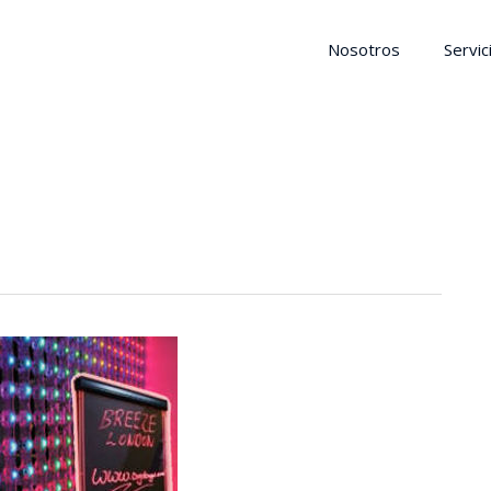
Nosotros
Servic