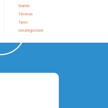
Stands
Técnicas
Tipos
Uncategorized