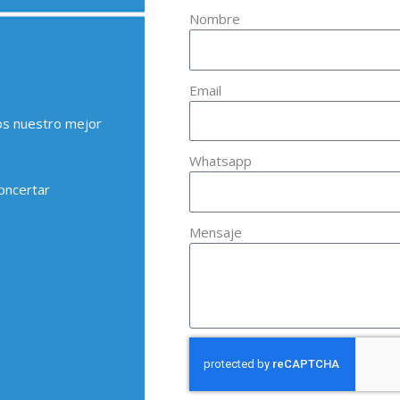
Nombre
Email
os nuestro mejor
Whatsapp
oncertar
Mensaje