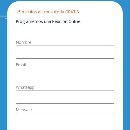
15´minutos de consultoría GRATIS
Programemos una Reunión Online
Nombre
Email
Whatsapp
Mensaje