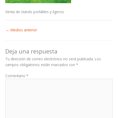
Venta de stands portátiles y ligeros
←
Medios anterior
Deja una respuesta
Tu dirección de correo electrónico no será publicada.
Los
campos obligatorios están marcados con
*
Comentario
*